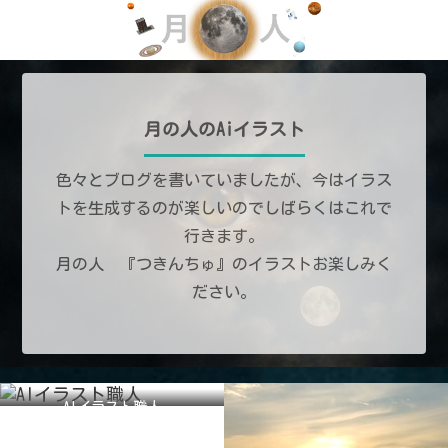
月の人のAiイラスト
色々とブログを書いていましたが、今はイラス
トを生成するのが楽しいのでしばらくはこれで
行きます。
月の人 『つきんちゅ』のイラストお楽しみく
ださい。
AIイラスト職人