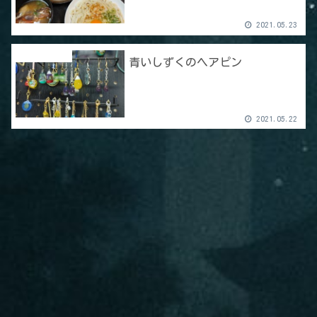
2021.05.23
ハンドメイド
青いしずくのヘアピン
2021.05.22