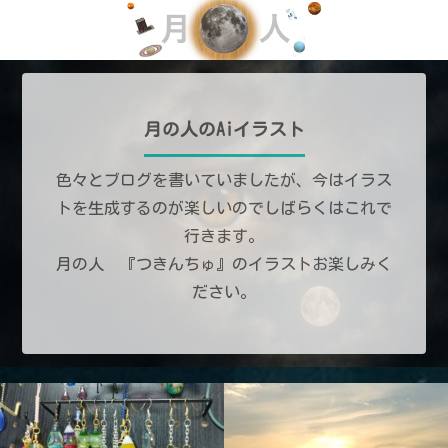
月の人のAiイラスト
色々とブログを書いていましたが、今はイラス
トを生成するのが楽しいのでしばらくはこれで
行きます。
月の人 『つきんちゅ』のイラストお楽しみく
ださい。