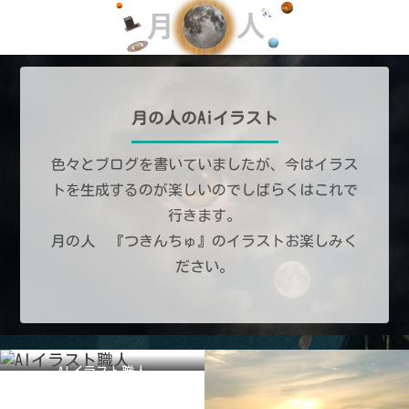
月の人のAiイラスト
色々とブログを書いていましたが、今はイラス
トを生成するのが楽しいのでしばらくはこれで
行きます。
月の人 『つきんちゅ』のイラストお楽しみく
ださい。
AIイラスト職人