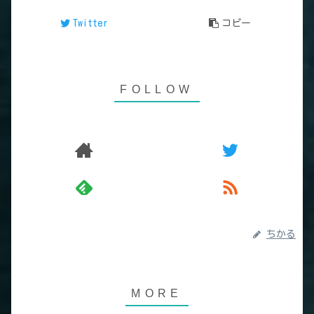
Twitter
コピー
ちかる