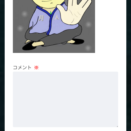
コメント
※