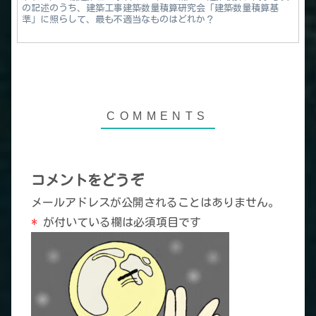
の記述のうち、建築工事建築数量積算研究会「建築数量積算基
準」に照らして、最も不適当なものはどれか？
コメントをどうぞ
メールアドレスが公開されることはありません。
*
が付いている欄は必須項目です