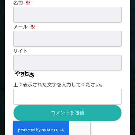
名前
※
メール
※
サイト
上に表示された文字を入力してください。