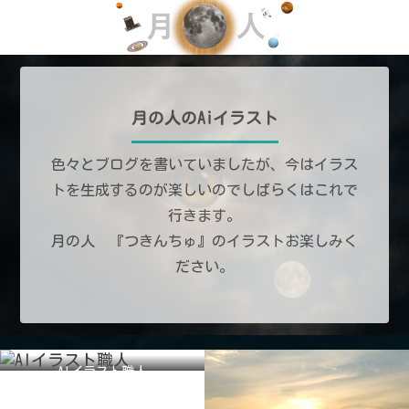
月の人のAiイラスト
色々とブログを書いていましたが、今はイラス
トを生成するのが楽しいのでしばらくはこれで
行きます。
月の人 『つきんちゅ』のイラストお楽しみく
ださい。
AIイラスト職人