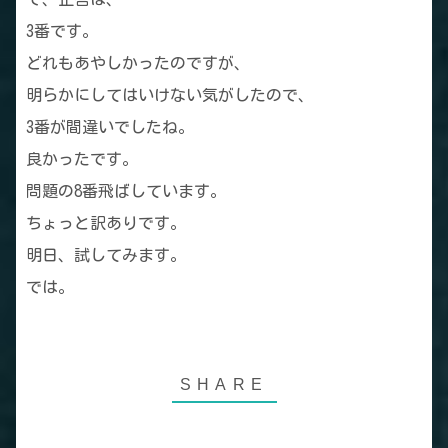
3番です。
どれもあやしかったのですが、
明らかにしてはいけない気がしたので、
3番が間違いでしたね。
良かったです。
問題の8番飛ばしています。
ちょっと訳ありです。
明日、試してみます。
では。