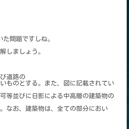
いた問題ですしね。
解しましょう。
び道路の
いものとする。また、図に記載されてい
可等並びに日影による中高層の建築物の
。なお、建築物は、全ての部分におい