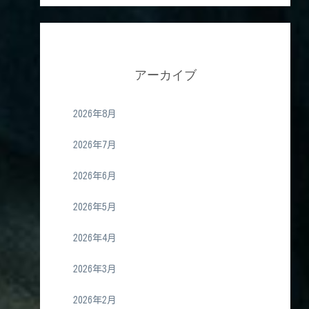
アーカイブ
2026年8月
2026年7月
2026年6月
2026年5月
2026年4月
2026年3月
2026年2月