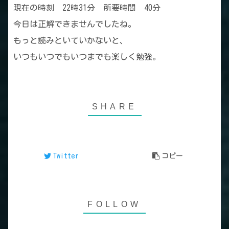
現在の時刻 22時31分 所要時間 40分
今日は正解できませんでしたね。
もっと読みといていかないと、
いつもいつでもいつまでも楽しく勉強。
Twitter
コピー