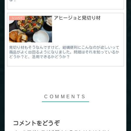
アヒージョと見切り材
シンパパ
見切り材もそうなんですけど、結構便利にこんなのが欲しいって
商品がよく出回るようになりました。問題はそれを知っているか
どうか？と、活用できるかどうか？
コメントをどうぞ