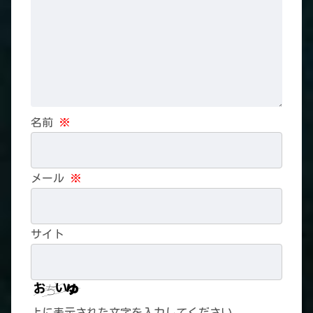
名前
※
メール
※
サイト
上に表示された文字を入力してください。