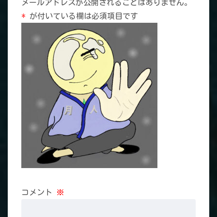
メールアドレスが公開されることはありません。
*
が付いている欄は必須項目です
コメント
※