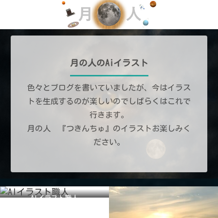
月の人のAiイラスト
色々とブログを書いていましたが、今はイラス
トを生成するのが楽しいのでしばらくはこれで
行きます。
月の人 『つきんちゅ』のイラストお楽しみく
ださい。
AIイラスト職人