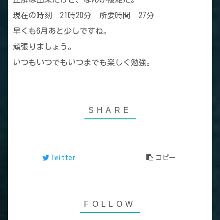
現在の時刻 21時20分 所要時間 27分
早くも6月あと少しですね。
頑張りましょう。
いつもいつでもいつまでも楽しく勉強。
Twitter
コピー