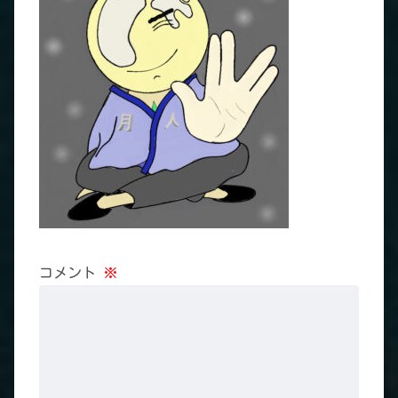
コメント
※