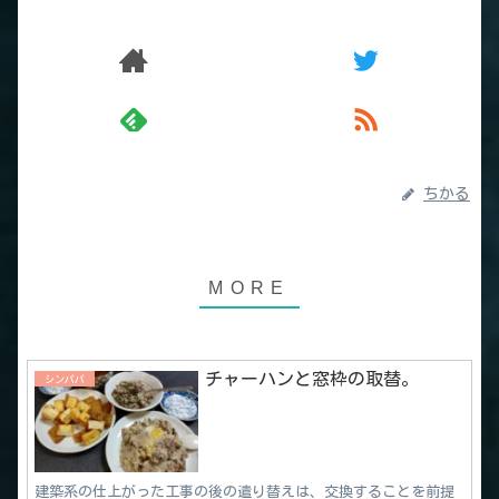
ちかる
チャーハンと窓枠の取替。
シンパパ
建築系の仕上がった工事の後の遣り替えは、交換することを前提