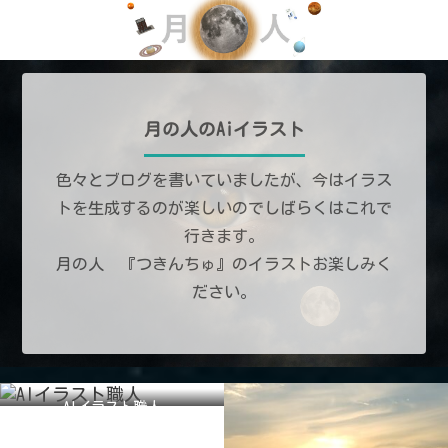
月の人のAiイラスト
色々とブログを書いていましたが、今はイラス
トを生成するのが楽しいのでしばらくはこれで
行きます。
月の人 『つきんちゅ』のイラストお楽しみく
ださい。
AIイラスト職人