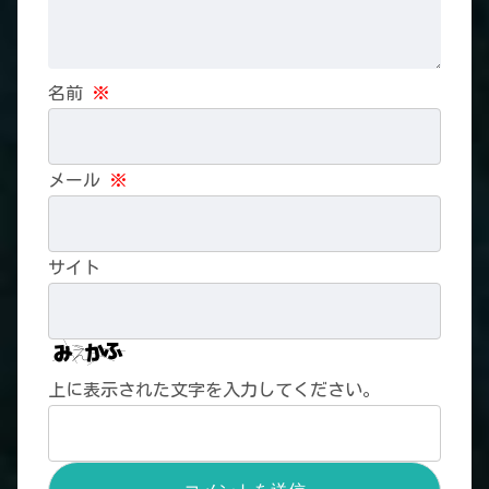
名前
※
メール
※
サイト
上に表示された文字を入力してください。