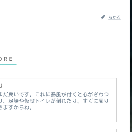
ちかる
り
まだ良いです。これに暴風が付くと心がざわつ
り、足場や仮設トイレが倒れたり、すぐに周り
きますからね。