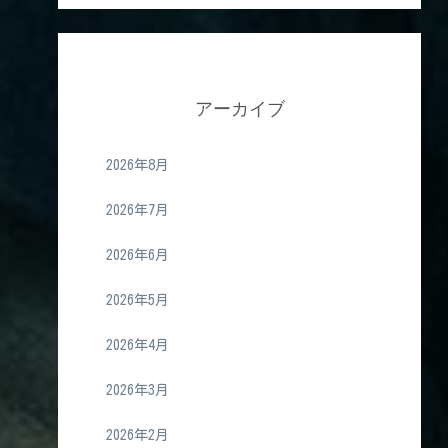
アーカイブ
2026年8月
2026年7月
2026年6月
2026年5月
2026年4月
2026年3月
2026年2月