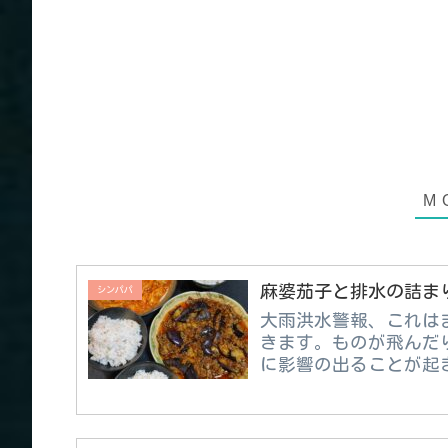
麻婆茄子と排水の詰ま
シンパパ
大雨洪水警報、これは
きます。ものが飛んだ
に影響の出ることが起