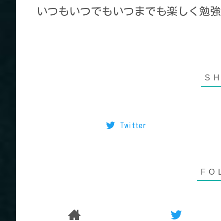
いつもいつでもいつまでも楽しく勉強
Twitter