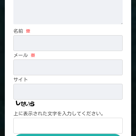
名前
※
メール
※
サイト
上に表示された文字を入力してください。