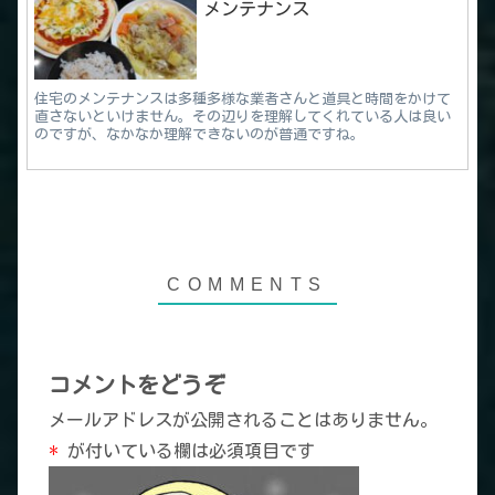
メンテナンス
住宅のメンテナンスは多種多様な業者さんと道具と時間をかけて
直さないといけません。その辺りを理解してくれている人は良い
のですが、なかなか理解できないのが普通ですね。
コメントをどうぞ
メールアドレスが公開されることはありません。
*
が付いている欄は必須項目です