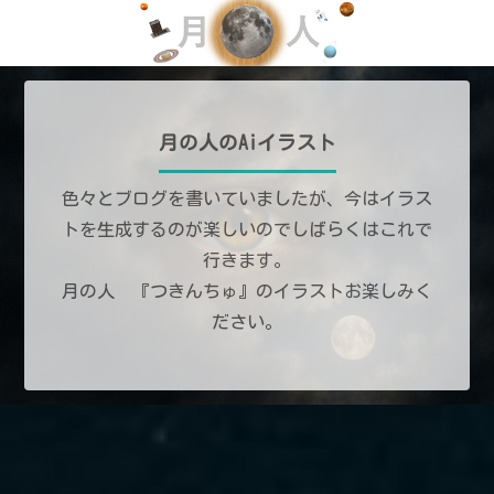
月の人のAiイラスト
色々とブログを書いていましたが、今はイラス
トを生成するのが楽しいのでしばらくはこれで
行きます。
月の人 『つきんちゅ』のイラストお楽しみく
ださい。