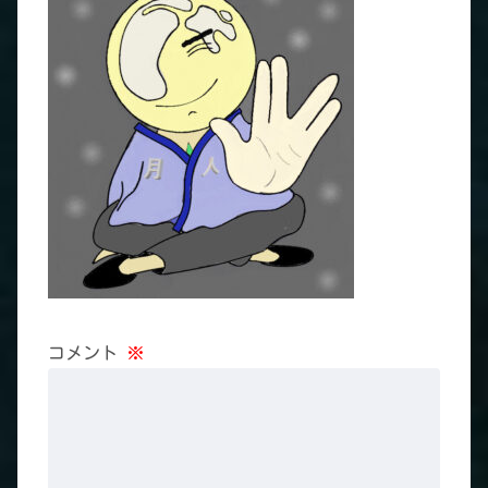
コメント
※