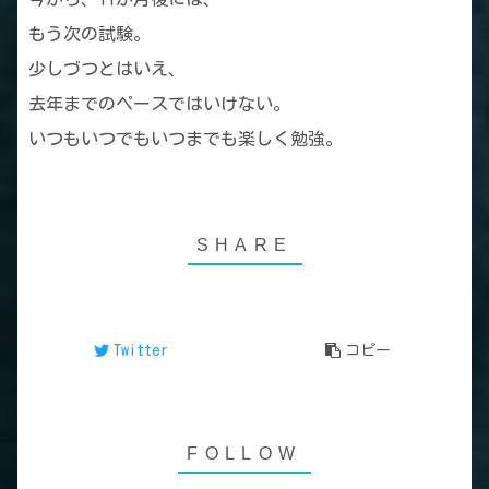
もう次の試験。
少しづつとはいえ、
去年までのペースではいけない。
いつもいつでもいつまでも楽しく勉強。
Twitter
コピー