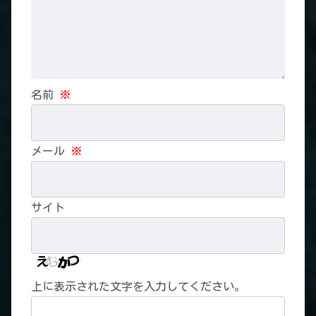
名前
※
メール
※
サイト
上に表示された文字を入力してください。