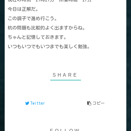
今日は正解だ。
この調子で進め行こう。
杭の問題も比較的よく出ますからね。
ちゃんと記憶しておきます。
いつもいつでもいつまでも楽しく勉強。
Twitter
コピー