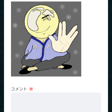
コメント
※