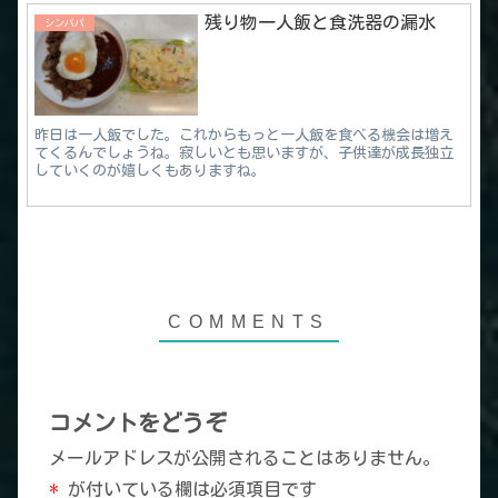
残り物一人飯と食洗器の漏水
シンパパ
昨日は一人飯でした。これからもっと一人飯を食べる機会は増え
てくるんでしょうね。寂しいとも思いますが、子供達が成長独立
していくのが嬉しくもありますね。
コメントをどうぞ
メールアドレスが公開されることはありません。
*
が付いている欄は必須項目です