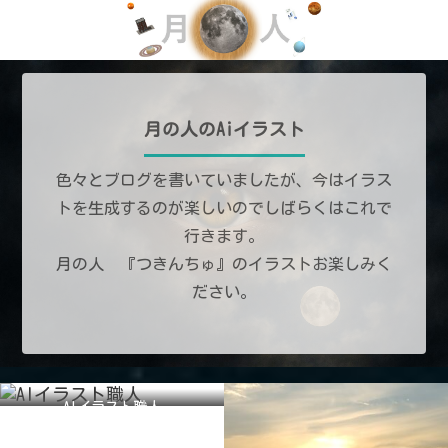
月の人のAiイラスト
色々とブログを書いていましたが、今はイラス
トを生成するのが楽しいのでしばらくはこれで
行きます。
月の人 『つきんちゅ』のイラストお楽しみく
ださい。
AIイラスト職人