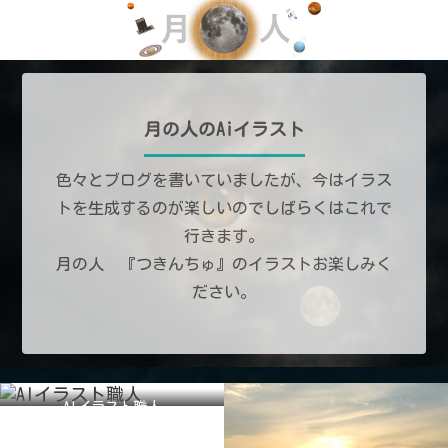
月の人のAiイラスト
色々とブログを書いていましたが、今はイラス
トを生成するのが楽しいのでしばらくはこれで
行きます。
月の人 『つきんちゅ』のイラストお楽しみく
ださい。
AIイラスト職人