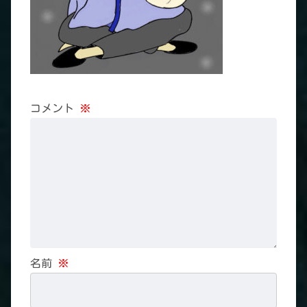
コメント
※
名前
※