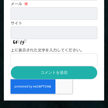
メール
※
サイト
上に表示された文字を入力してください。