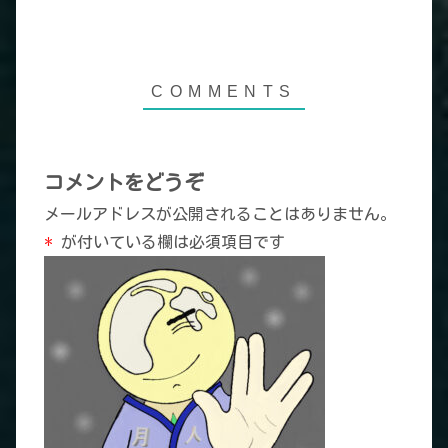
コメントをどうぞ
メールアドレスが公開されることはありません。
*
が付いている欄は必須項目です