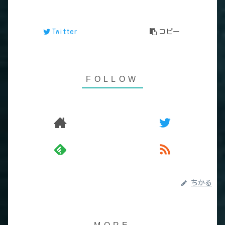
Twitter
コピー
ちかる