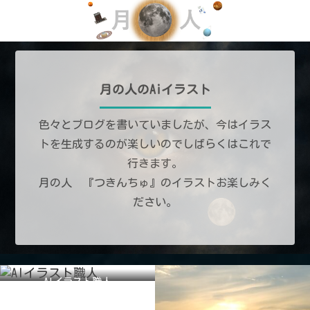
月の人のAiイラスト
色々とブログを書いていましたが、今はイラス
トを生成するのが楽しいのでしばらくはこれで
行きます。
月の人 『つきんちゅ』のイラストお楽しみく
ださい。
AIイラスト職人