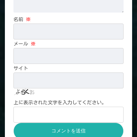
名前
※
メール
※
サイト
上に表示された文字を入力してください。