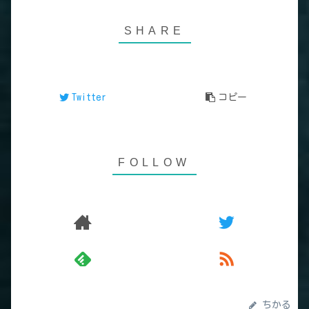
Twitter
コピー
ちかる