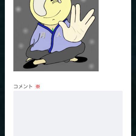
コメント
※