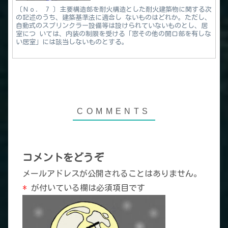
〔Ｎｏ． 7 〕主要構造部を耐火構造とした耐火建築物に関する次
の記述のうち、建築基準法に適合し ないものはどれか。ただし、
自動式のスプリンクラー設備等は設けられていないものとし、居
室につ いては、内装の制限を受ける「窓その他の開口部を有しな
い居室」には該当しないものとする。
コメントをどうぞ
メールアドレスが公開されることはありません。
*
が付いている欄は必須項目です