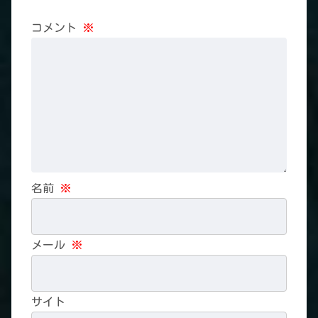
コメント
※
名前
※
メール
※
サイト