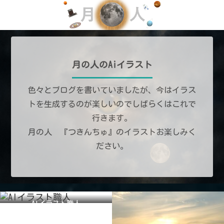
月の人のAiイラスト
色々とブログを書いていましたが、今はイラス
トを生成するのが楽しいのでしばらくはこれで
行きます。
月の人 『つきんちゅ』のイラストお楽しみく
ださい。
AIイラスト職人