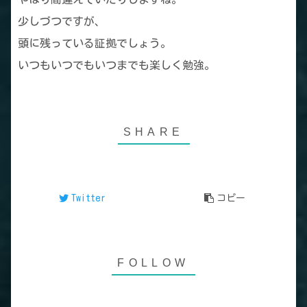
少しづつですが、
頭に残っている証拠でしょう。
いつもいつでもいつまでも楽しく勉強。
Twitter
コピー