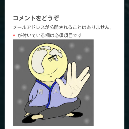
コメントをどうぞ
メールアドレスが公開されることはありません。
*
が付いている欄は必須項目です