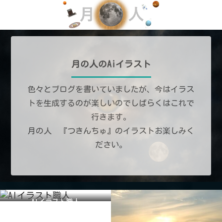
月の人のAiイラスト
色々とブログを書いていましたが、今はイラス
トを生成するのが楽しいのでしばらくはこれで
行きます。
月の人 『つきんちゅ』のイラストお楽しみく
ださい。
AIイラスト職人