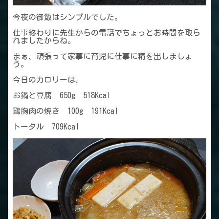
今夜の御飯はシンプルでした。
仕事終わりに先生からの電話でちょっとお時間を取ら
れましたからね。
まぁ、頑張って家事に育児に仕事に精を出しましょ
う。
今日のカロリーは、
お鍋と豆腐 650g 518Kcal
鶏胸肉の焼き 100g 191Kcal
トータル 709Kcal