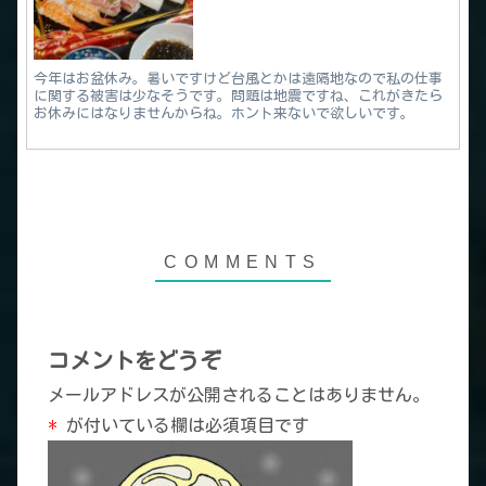
今年はお盆休み。暑いですけど台風とかは遠隔地なので私の仕事
に関する被害は少なそうです。問題は地震ですね、これがきたら
お休みにはなりませんからね。ホント来ないで欲しいです。
コメントをどうぞ
メールアドレスが公開されることはありません。
*
が付いている欄は必須項目です