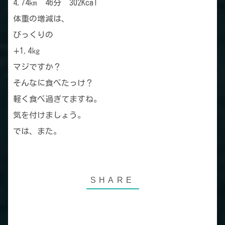
4.74㎞ 46分 302Kcal
体重の増減は、
びっくりの
∔1.4㎏
マジですか？
そんなに食べたっけ？
軽く食べ過ぎてますね。
気を付けましょう。
では、また。