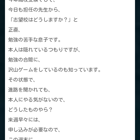
今日も担任の先生から、
「志望校はどうしますか？」と
正直、
勉強の苦手な息子です。
本人は隠れているつもりですが、
勉強の合間に、
沢山ゲームをしているのも知っています。
その状態で、
進路を聞かれても、
本人にやる気がないので、
どうしたものやら？
来週早々には、
申し込みが必要なので、
この週末に、