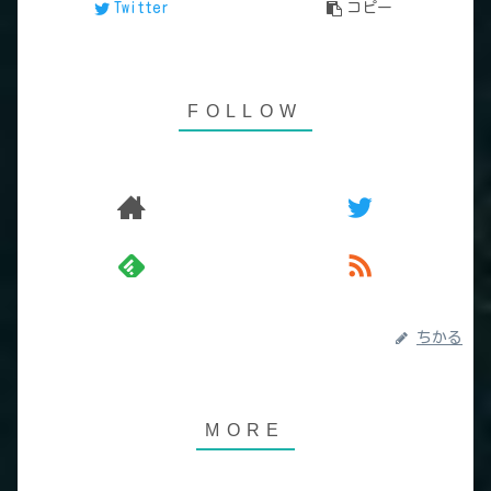
Twitter
コピー
ちかる