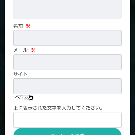
名前
※
メール
※
サイト
上に表示された文字を入力してください。