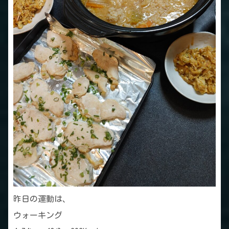
昨日の運動は、
ウォーキング