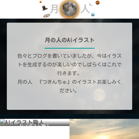
月の人のAiイラスト
色々とブログを書いていましたが、今はイラス
トを生成するのが楽しいのでしばらくはこれで
行きます。
月の人 『つきんちゅ』のイラストお楽しみく
ださい。
AIイラスト職人