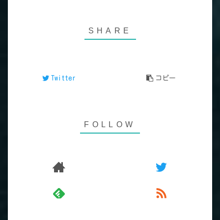
Twitter
コピー