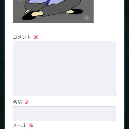
コメント
※
名前
※
メール
※