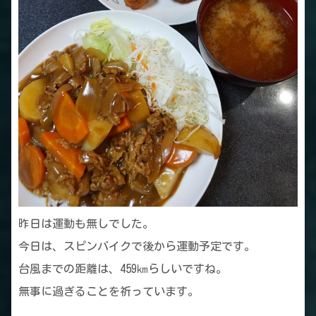
昨日は運動も無しでした。
今日は、スピンバイクで後から運動予定です。
台風までの距離は、459㎞らしいですね。
無事に過ぎることを祈っています。