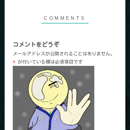
コメントをどうぞ
メールアドレスが公開されることはありません。
*
が付いている欄は必須項目です