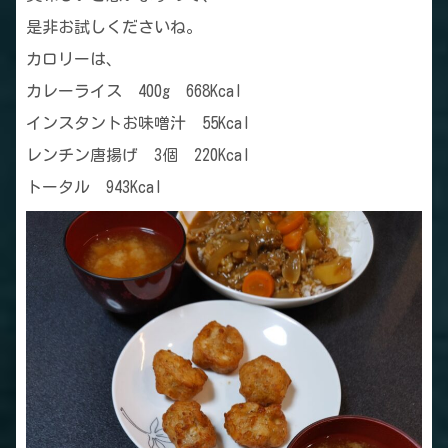
是非お試しくださいね。
カロリーは、
カレーライス 400g 668Kcal
インスタントお味噌汁 55Kcal
レンチン唐揚げ 3個 220Kcal
トータル 943Kcal