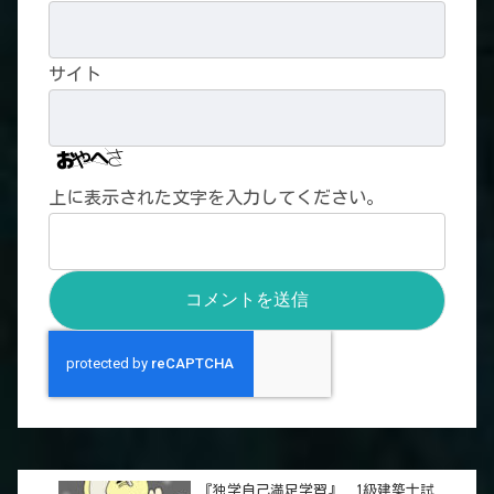
サイト
上に表示された文字を入力してください。
『独学自己満足学習』 1級建築士試