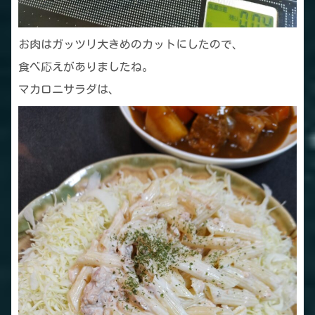
お肉はガッツリ大きめのカットにしたので、
食べ応えがありましたね。
マカロニサラダは、