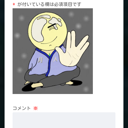
*
が付いている欄は必須項目です
コメント
※