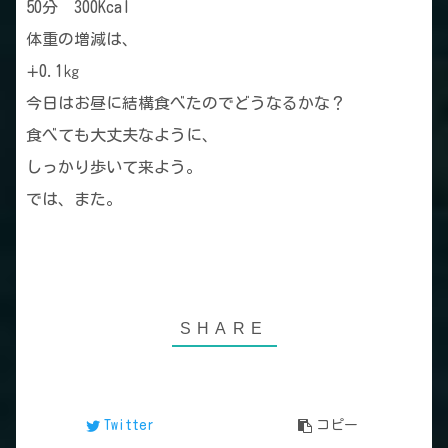
50分 300Kcal
体重の増減は、
∔0.1㎏
今日はお昼に結構食べたのでどうなるかな？
食べても大丈夫なように、
しっかり歩いて来よう。
では、また。
Twitter
コピー