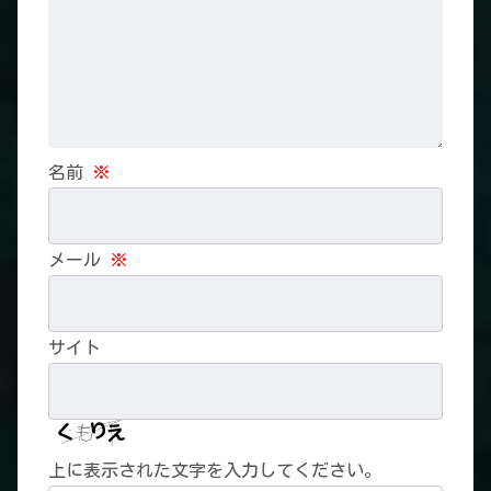
名前
※
メール
※
サイト
上に表示された文字を入力してください。