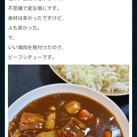
不思議で変な感じです。
食材は多かったですけど、
人も多かった。
で、
いい塊肉を見付けたので、
ビーフシチューです。