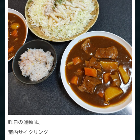
昨日の運動は、
室内サイクリング