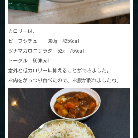
カロリーは、
ビーフシチュー 300g 425Kcal
ツナマカロニサラダ 52g 75Kcal
トータル 500Kcal
意外と低カロリーに抑えることができました。
お肉をがっつり食べたので、お腹が膨れましたね。