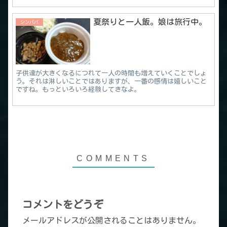
夏祭りと一人飯。娘は旅行中。
シンパパ
子供達が大きくなるにつれて一人の時間も増えていくことでしょ
う。それは淋しいことではありますが、一番の感情は嬉しいこと
ですね。もっといろいろ経験してきなよ。
コメントをどうぞ
メールアドレスが公開されることはありません。