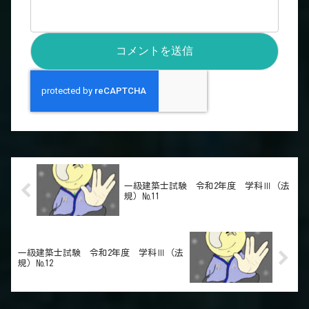
一級建築士試験 令和2年度 学科Ⅲ（法
規）№11
一級建築士試験 令和2年度 学科Ⅲ（法
規）№12