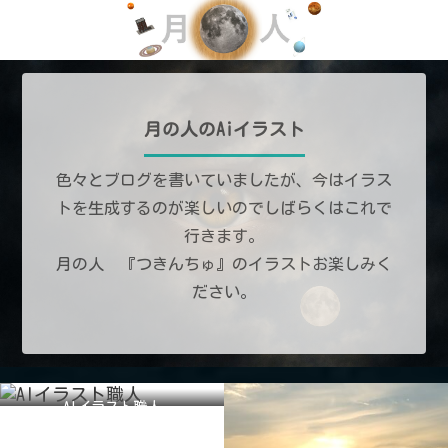
月の人のAiイラスト
色々とブログを書いていましたが、今はイラス
トを生成するのが楽しいのでしばらくはこれで
行きます。
月の人 『つきんちゅ』のイラストお楽しみく
ださい。
AIイラスト職人