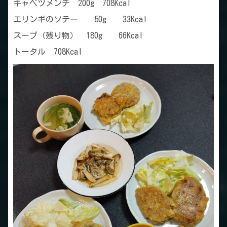
キャベツメンチ 200g 708Kcal
エリンギのソテー 50g 33Kcal
スープ（残り物） 180g 66Kcal
トータル 708Kcal