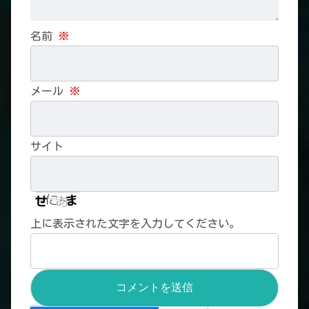
名前
※
メール
※
サイト
上に表示された文字を入力してください。