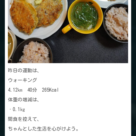
昨日の運動は、
ウォーキング
4.12㎞ 40分 265Kcal
体重の増減は、
‐0.1㎏
間食を控えて、
ちゃんとした生活を心がけよう。