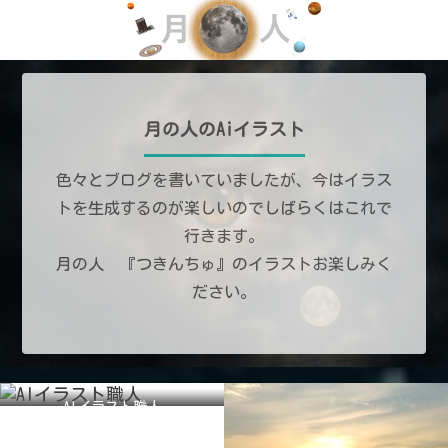
月の人のAiイラスト
色々とブログを書いていましたが、今はイラス
トを生成するのが楽しいのでしばらくはこれで
行きます。
月の人 『つきんちゅ』のイラストお楽しみく
ださい。
AIイラスト職人