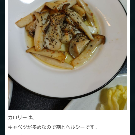
カロリーは、
キャベツが多めなので割とヘルシーです。