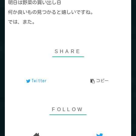
明日は野菜の買い出し日
何か良いもの見つかると嬉しいですね。
では、また。
Twitter
コピー