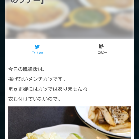
のソテー】
Twitter
コピー
今日の晩御飯は、
揚げないメンチカツです。
まぁ正確にはカツではありませんね。
衣も付けていないので。