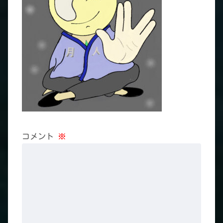
コメント
※