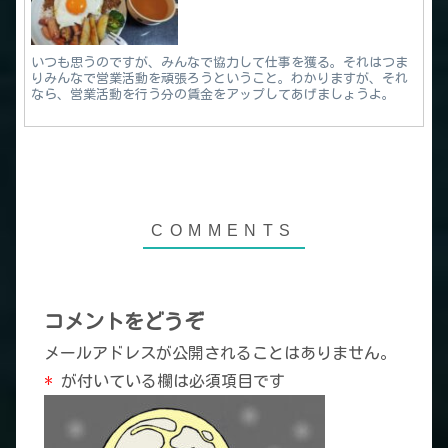
いつも思うのですが、みんなで協力して仕事を獲る。それはつま
りみんなで営業活動を頑張ろうということ。わかりますが、それ
なら、営業活動を行う分の賃金をアップしてあげましょうよ。
コメントをどうぞ
メールアドレスが公開されることはありません。
*
が付いている欄は必須項目です