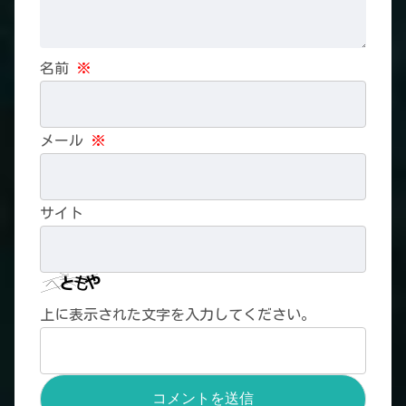
名前
※
メール
※
サイト
上に表示された文字を入力してください。