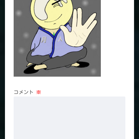
コメント
※