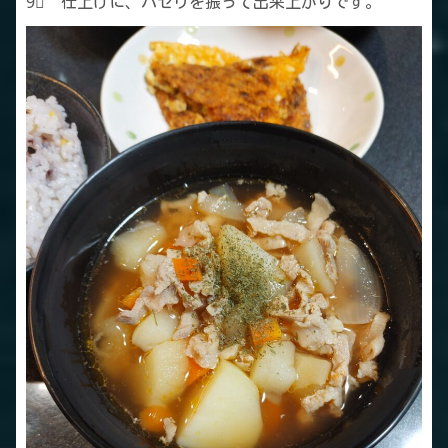
9⃣ 仕上げに、パセリを振って出来上がりです。