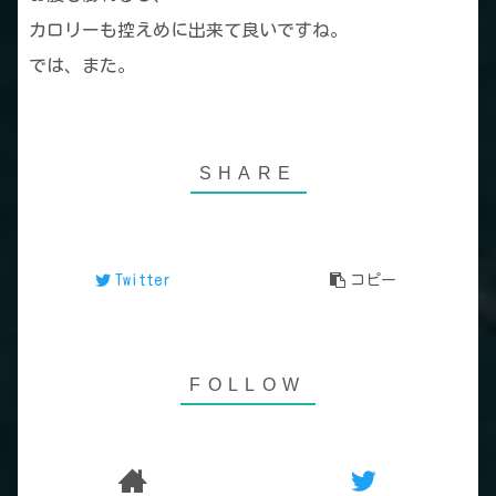
カロリーも控えめに出来て良いですね。
では、また。
Twitter
コピー