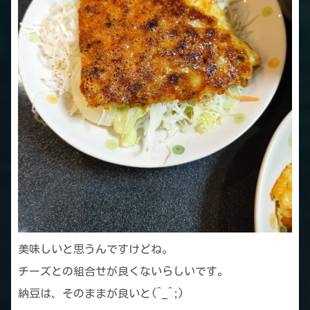
美味しいと思うんですけどね。
チーズとの組合せが良くないらしいです。
納豆は、そのままが良いと(^_^;)