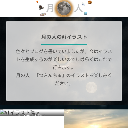
月の人のAiイラスト
色々とブログを書いていましたが、今はイラス
トを生成するのが楽しいのでしばらくはこれで
行きます。
月の人 『つきんちゅ』のイラストお楽しみく
ださい。
AIイラスト職人