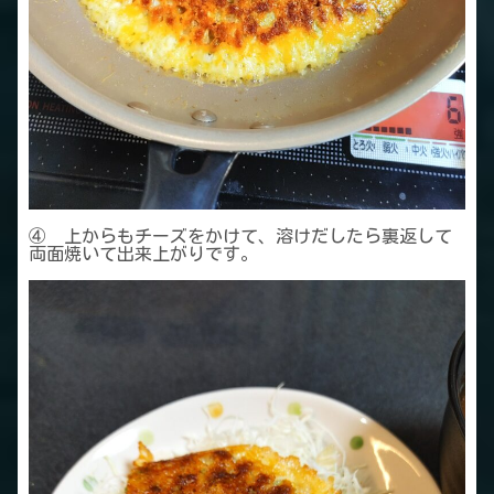
④ 上からもチーズをかけて、溶けだしたら裏返して
両面焼いて出来上がりです。