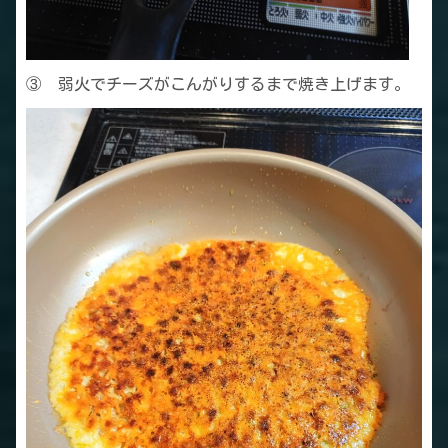
③ 弱火でチーズがこんがりするまで焼き上げます。