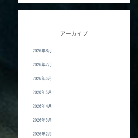
アーカイブ
2026年8月
2026年7月
2026年6月
2026年5月
2026年4月
2026年3月
2026年2月