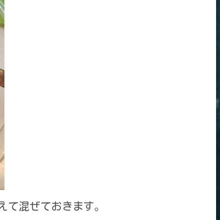
加えて混ぜておきます。