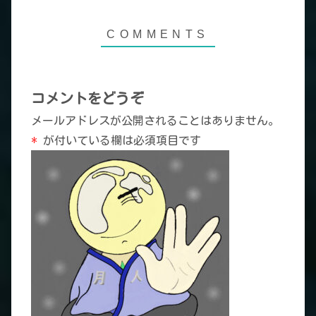
コメントをどうぞ
メールアドレスが公開されることはありません。
*
が付いている欄は必須項目です