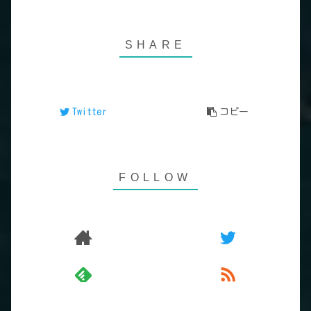
Twitter
コピー