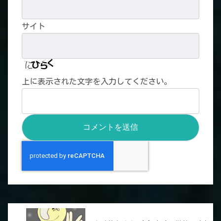
サイト
上に表示された文字を入力してください。