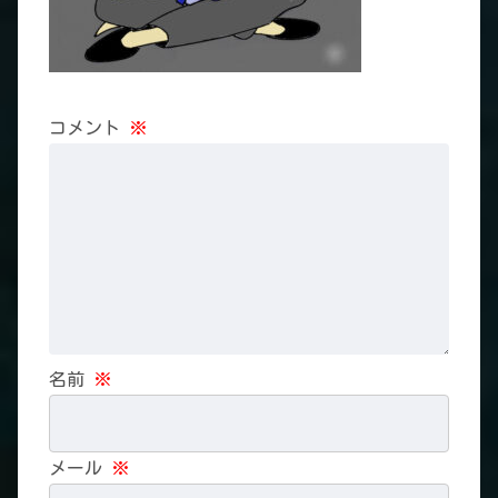
コメント
※
名前
※
メール
※