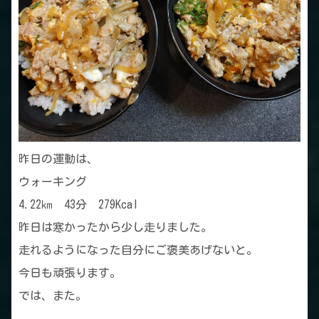
昨日の運動は、
ウォーキング
4.22㎞ 43分 279Kcal
昨日は寒かったから少し走りました。
走れるようになった自分にご褒美あげないと。
今日も頑張ります。
では、また。