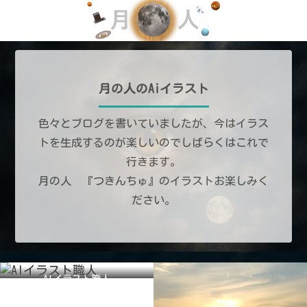
月の人のAiイラスト
色々とブログを書いていましたが、今はイラス
トを生成するのが楽しいのでしばらくはこれで
行きます。
月の人 『つきんちゅ』のイラストお楽しみく
ださい。
AIイラスト職人