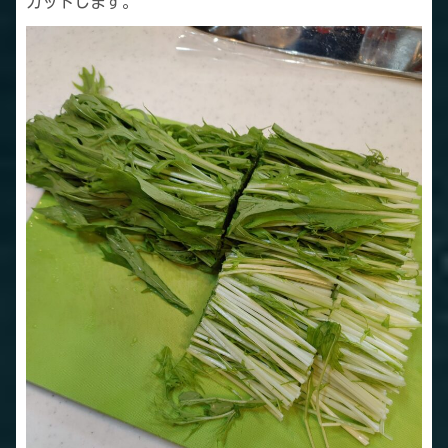
カットします。