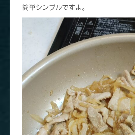
簡単シンプルですよ。