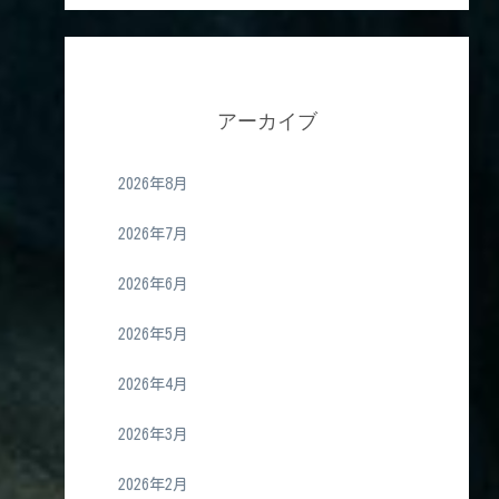
アーカイブ
2026年8月
2026年7月
2026年6月
2026年5月
2026年4月
2026年3月
2026年2月