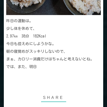
昨日の運動は。
少し体を休めて、
2.97㎞ 38分 182Kcal
今日も控えめにしようかな。
朝の寝覚めがスッキリしないので、
まぁ、カロリー消費だけはちゃんと考えないとね。
では、また、明日