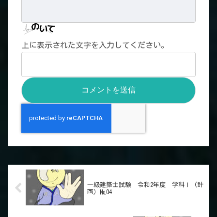
上に表示された文字を入力してください。
一級建築士試験 令和2年度 学科Ⅰ（計
画）№04