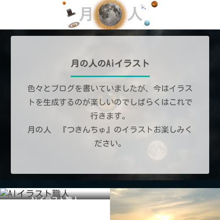
月の人のAiイラスト
色々とブログを書いていましたが、今はイラス
トを生成するのが楽しいのでしばらくはこれで
行きます。
月の人 『つきんちゅ』のイラストお楽しみく
ださい。
AIイラスト職人