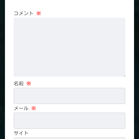
コメント
※
名前
※
メール
※
サイト