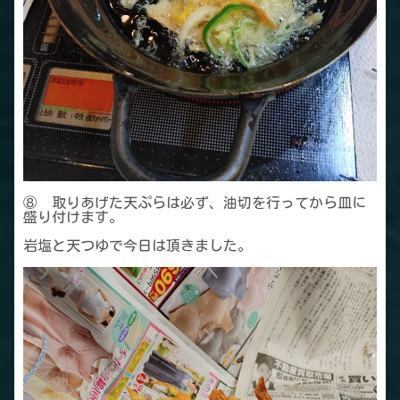
⑧ 取りあげた天ぷらは必ず、油切を行ってから皿に
盛り付けます。
岩塩と天つゆで今日は頂きました。