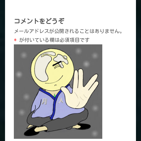
コメントをどうぞ
メールアドレスが公開されることはありません。
*
が付いている欄は必須項目です