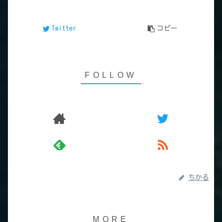
Twitter
コピー
ちかる