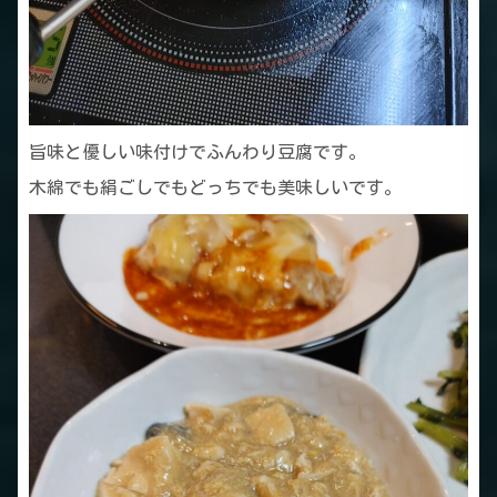
旨味と優しい味付けでふんわり豆腐です。
木綿でも絹ごしでもどっちでも美味しいです。