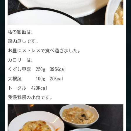
私の御飯は、
鶏肉無しです。
お昼にストレスで食べ過ぎました。
カロリーは、
くずし豆腐 250g 395Kcal
大根葉 100g 25Kcal
トータル 420Kcal
我慢我慢の小食です。