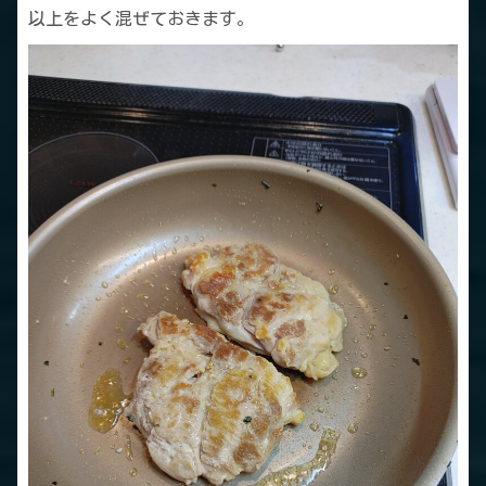
以上をよく混ぜておきます。