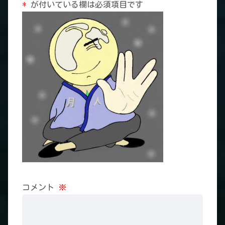
*
が付いている欄は必須項目です
コメント
※