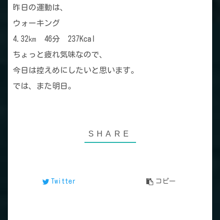
昨日の運動は、
ウォーキング
4.32㎞ 46分 237Kcal
ちょっと疲れ気味なので、
今日は控えめにしたいと思います。
では、また明日。
Twitter
コピー