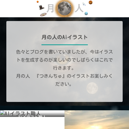
月の人のAiイラスト
色々とブログを書いていましたが、今はイラス
トを生成するのが楽しいのでしばらくはこれで
行きます。
月の人 『つきんちゅ』のイラストお楽しみく
ださい。
AIイラスト職人