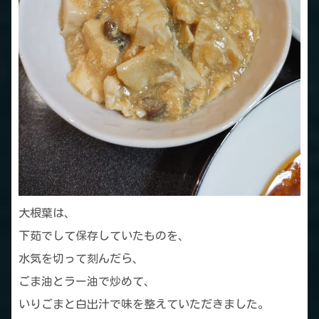
大根葉は、
下茹でして保存していたものを、
水気を切って刻んだら、
ごま油とラー油で炒めて、
いりごまと白出汁で味を整えていただきました。