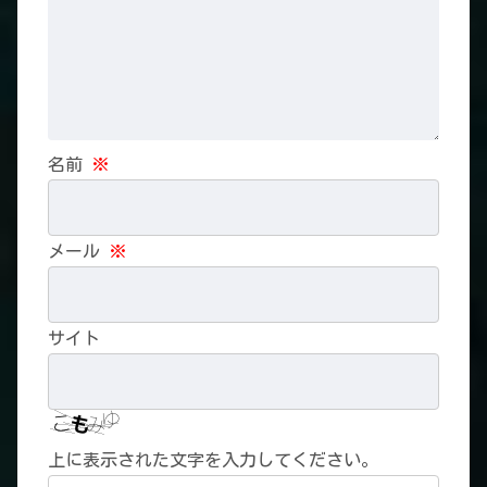
名前
※
メール
※
サイト
上に表示された文字を入力してください。