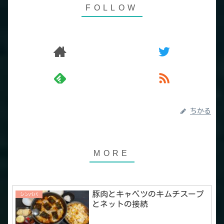
ちかる
豚肉とキャベツのキムチスープ
シンパパ
とネットの接続