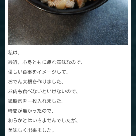
私は、
最近、心身ともに疲れ気味なので、
優しい食事をイメージして、
おでん大根を作りました、
お肉も食べないといけないので、
鶏胸肉を一枚入れました。
時間が無かったので、
和らかとはいきませんでしたが、
美味しく出来ました。