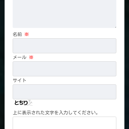
名前
※
メール
※
サイト
上に表示された文字を入力してください。