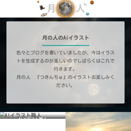
月の人のAiイラスト
色々とブログを書いていましたが、今はイラス
トを生成するのが楽しいのでしばらくはこれで
行きます。
月の人 『つきんちゅ』のイラストお楽しみく
ださい。
AIイラスト職人