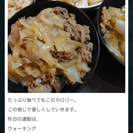
たっぷり食べてもこのカロリー。
この感じで優しくしていきます。
昨日の運動は、
ウォーキング