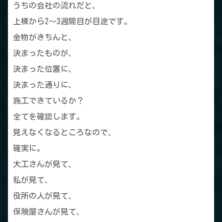
うちの会社の流れだと、
上棟から2～3週間目が目途です。
金物がきちんと、
決まったものが、
決まった位置に、
決まった通りに、
施工できているか？
全てを確認します。
見えなくなるところなので、
確実に。
大工さんが見て、
私が見て、
役所の人が見て、
保険屋さんが見て、