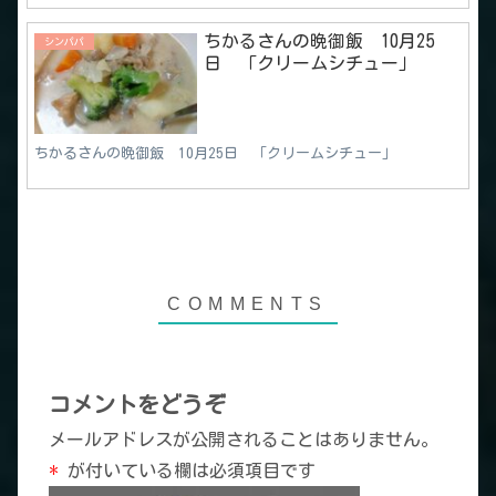
ちかるさんの晩御飯 10月25
シンパパ
日 「クリームシチュー」
ちかるさんの晩御飯 10月25日 「クリームシチュー」
コメントをどうぞ
メールアドレスが公開されることはありません。
*
が付いている欄は必須項目です