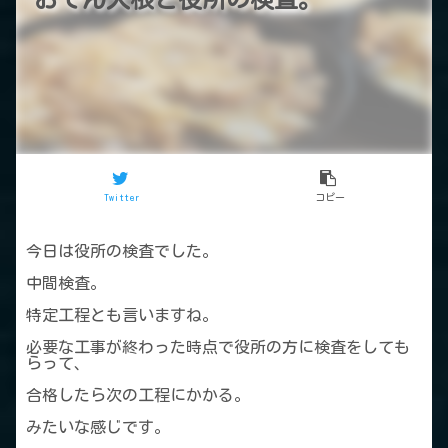
Twitter
コピー
今日は役所の検査でした。
中間検査。
特定工程とも言いますね。
必要な工事が終わった時点で役所の方に検査をしても
らって、
合格したら次の工程にかかる。
みたいな感じです。