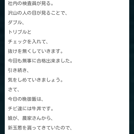
社内の検査員が見る。
沢山の人の目が見ることで、
ダブル、
トリプルと
チェックを入れて、
抜けを無くしていきます。
今回も無事に合格出来ました。
引き続き、
気をしめていきましょう。
さて、
今日の晩御飯は、
チビ達には牛丼です。
娘が、農家さんから、
新玉葱を貰ってきていたので、