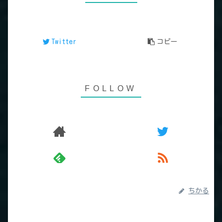
Twitter
コピー
ちかる