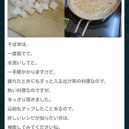
そば米は、
一度茹でて、
水洗いしてと、
一手間かかりますけど、
疲れたときにもすっと入る出汁系の料理なので、
熱い料理なのですが、
あっさり頂きました。
以前もアップしたことあるので、
詳しいレシピが知りたい方は、
検索してみてくださいね。