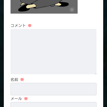
コメント
※
名前
※
メール
※