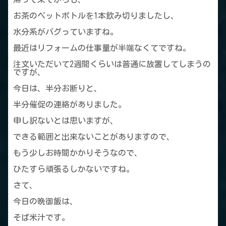
お茶のペットボトルを1本飲み切りましたし、
水分系がバグっていますね。
最近はリフォームの仕事量が半端なくてですね。
注文いただいて2週間くらいは普通に放置してしまうの
ですが、
今日は、半分お断りと、
半分催促の連絡がありました。
申し訳ないとは思いますが、
できる範囲と出来ないことがありますので、
もう少しお時間かかりそうなので、
ひたすら頑張るしかないですね。
さて、
今日の晩御飯は、
そば米汁です。