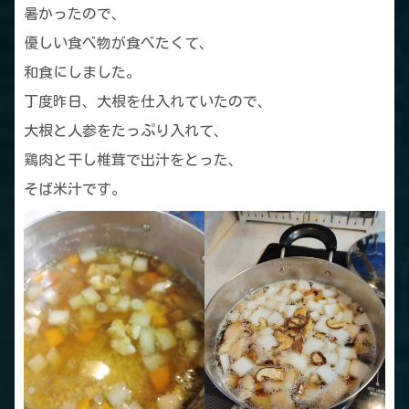
暑かったので、
優しい食べ物が食べたくて、
和食にしました。
丁度昨日、大根を仕入れていたので、
大根と人参をたっぷり入れて、
鶏肉と干し椎茸で出汁をとった、
そば米汁です。