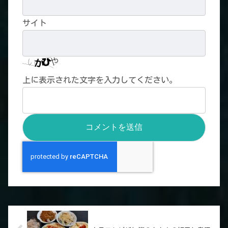
サイト
上に表示された文字を入力してください。