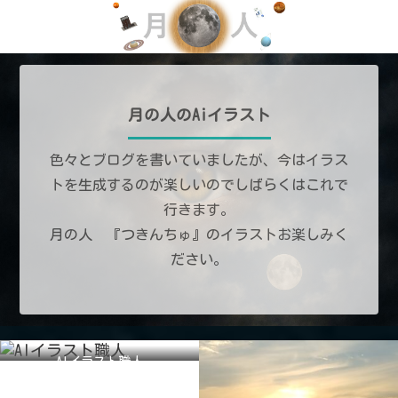
月の人のAiイラスト
色々とブログを書いていましたが、今はイラス
トを生成するのが楽しいのでしばらくはこれで
行きます。
月の人 『つきんちゅ』のイラストお楽しみく
ださい。
AIイラスト職人