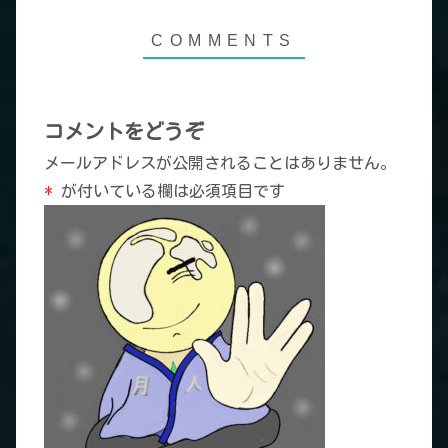
コメントをどうぞ
メールアドレスが公開されることはありません。
*
が付いている欄は必須項目です