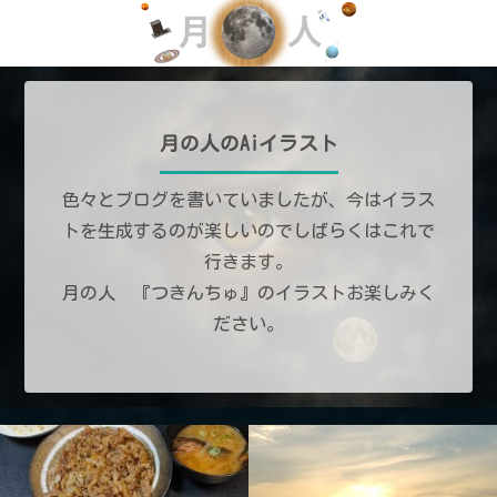
月の人のAiイラスト
色々とブログを書いていましたが、今はイラス
トを生成するのが楽しいのでしばらくはこれで
行きます。
月の人 『つきんちゅ』のイラストお楽しみく
ださい。