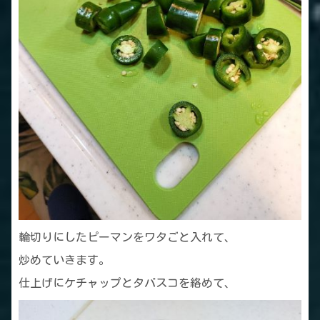
輪切りにしたピーマンをワタごと入れて、
炒めていきます。
仕上げにケチャップとタバスコを絡めて、