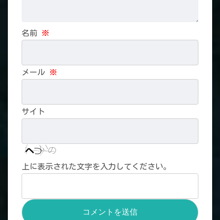
名前
※
メール
※
サイト
上に表示された文字を入力してください。