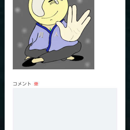
コメント
※