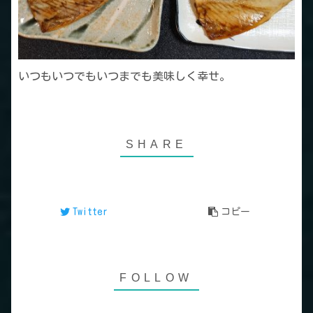
いつもいつでもいつまでも美味しく幸せ。
Twitter
コピー