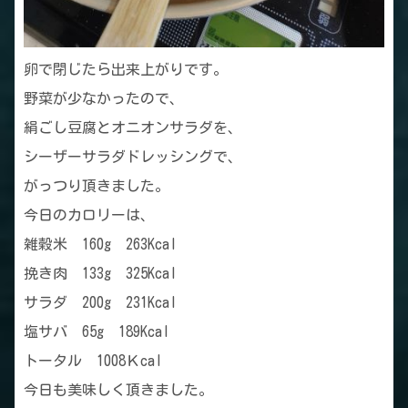
卵で閉じたら出来上がりです。
野菜が少なかったので、
絹ごし豆腐とオニオンサラダを、
シーザーサラダドレッシングで、
がっつり頂きました。
今日のカロリーは、
雑穀米 160g 263Kcal
挽き肉 133g 325Kcal
サラダ 200g 231Kcal
塩サバ 65g 189Kcal
トータル 1008Ｋcal
今日も美味しく頂きました。