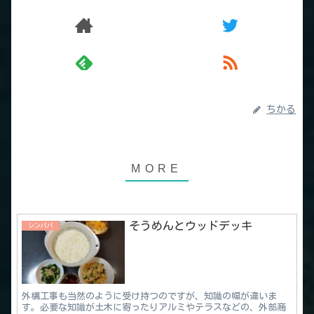
ちかる
そうめんとウッドデッキ
シンパパ
外構工事も当然のように受け持つのですが、知識の幅が違いま
す。必要な知識が土木に寄ったりアルミやテラスなどの、外部商