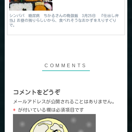
シンパパ 糖尿病 ちかるさんの晩御飯 3月25日 『仕出し弁
当』お昼の残りらしいから、食べれそうなおかずをえりすぐり
で。
コメントをどうぞ
メールアドレスが公開されることはありません。
*
が付いている欄は必須項目です