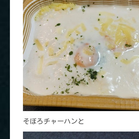
そぼろチャーハンと