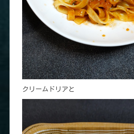
クリームドリアと