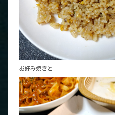
お好み焼きと