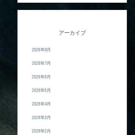
アーカイブ
2026年8月
2026年7月
2026年6月
2026年5月
2026年4月
2026年3月
2026年2月