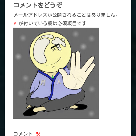
コメントをどうぞ
メールアドレスが公開されることはありません。
*
が付いている欄は必須項目です
コメント
※