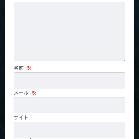
名前
※
メール
※
サイト