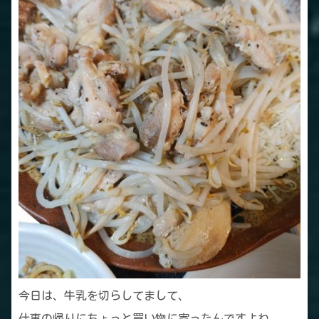
今日は、牛乳を切らしてまして、
仕事の帰りにちょっと買い物に寄ったんですよね。