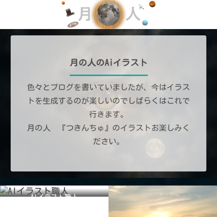
月の人のAiイラスト
色々とブログを書いていましたが、今はイラス
トを生成するのが楽しいのでしばらくはこれで
行きます。
月の人 『つきんちゅ』のイラストお楽しみく
ださい。
AIイラスト職人