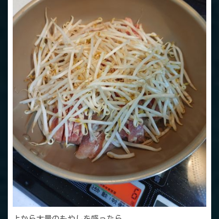
上から大量のもやしを盛ったら、