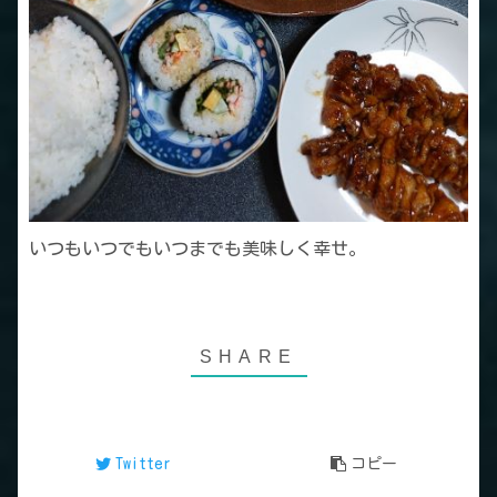
いつもいつでもいつまでも美味しく幸せ。
Twitter
コピー