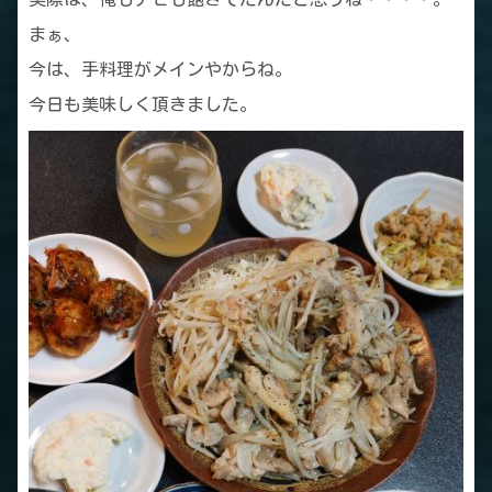
まぁ、
今は、手料理がメインやからね。
今日も美味しく頂きました。