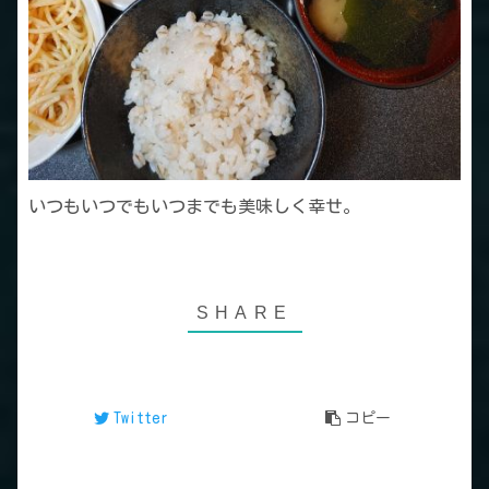
いつもいつでもいつまでも美味しく幸せ。
Twitter
コピー