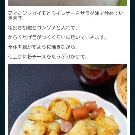
茹でたジャガイモとウインナーをサラダ油で炒めてい
きます。
粗挽き胡椒とコンソメと入れて、
かるく焦げ目がつくくらいに焼いていきます。
全体を転がすように焼きながら、
仕上げに粉チーズをたっぷりかけて、