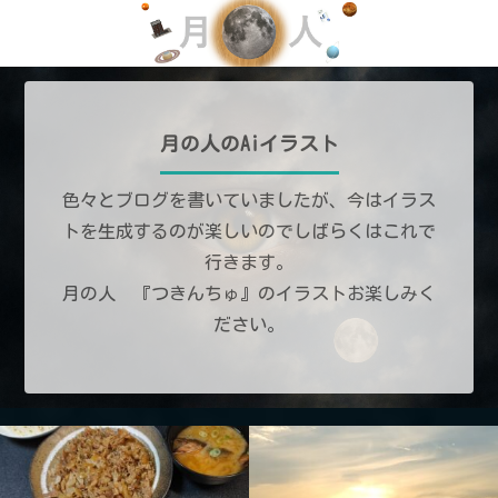
月の人のAiイラスト
色々とブログを書いていましたが、今はイラス
トを生成するのが楽しいのでしばらくはこれで
行きます。
月の人 『つきんちゅ』のイラストお楽しみく
ださい。