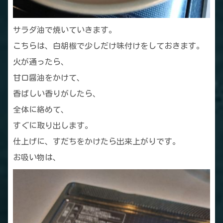
サラダ油で焼いていきます。
こちらは、白胡椒で少しだけ味付けをしておきます。
火が通ったら、
甘口醤油をかけて、
香ばしい香りがしたら、
全体に絡めて、
すぐに取り出します。
仕上げに、すだちをかけたら出来上がりです。
お吸い物は、