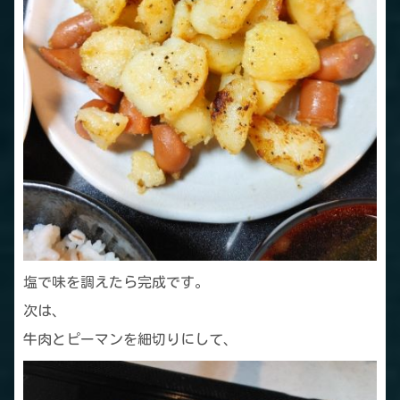
塩で味を調えたら完成です。
次は、
牛肉とピーマンを細切りにして、