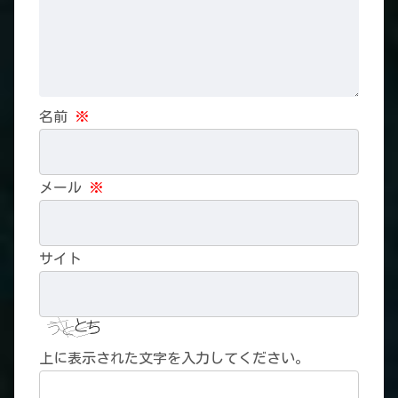
名前
※
メール
※
サイト
上に表示された文字を入力してください。