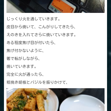
じっくり火を通していきます。
皮目から焼いて、こんがりしてきたら、
えのきを入れてさらに焼いていきます。
ある程度焦げ目が付いたら、
焦げ付かないように、
箸で転がしながら、
焼いていきます。
完全に火が通ったら、
粗挽き胡椒とバジルを振りかけて、