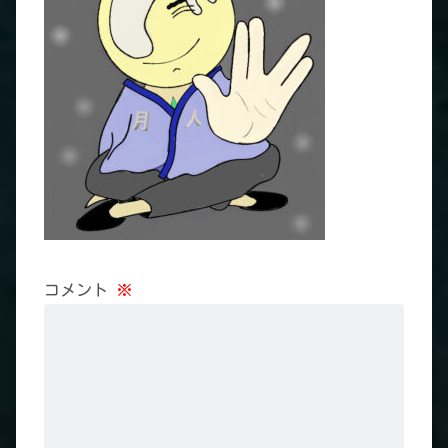
コメント
※