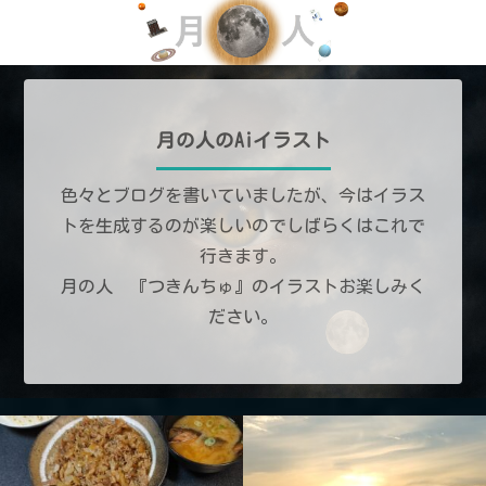
月の人のAiイラスト
色々とブログを書いていましたが、今はイラス
トを生成するのが楽しいのでしばらくはこれで
行きます。
月の人 『つきんちゅ』のイラストお楽しみく
ださい。