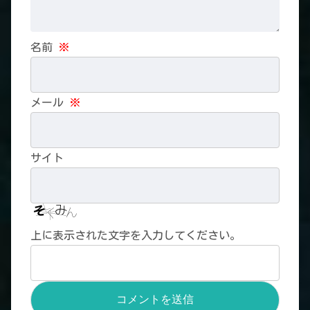
名前
※
メール
※
サイト
上に表示された文字を入力してください。