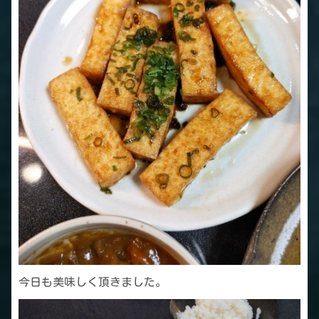
今日も美味しく頂きました。