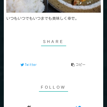
いつもいつでもいつまでも美味しく幸せ。
Twitter
コピー