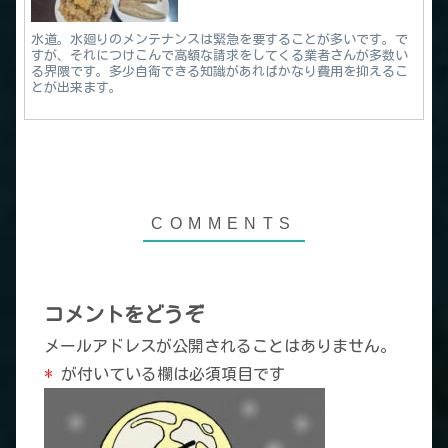
水道。水廻りのメンテナンスは緊急を要することが多いです。で
すが、それにつけこんで高額な請求をしてくる業者さんが多数い
る界隈です。多少自衛できる知識があればかなり費用を抑えるこ
とが出来ます。
コメントをどうぞ
メールアドレスが公開されることはありません。
*
が付いている欄は必須項目です