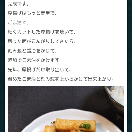
完成です。
厚揚げはもっと簡単で、
ごま油で、
細くカットした厚揚げを焼いて、
切った面がこんがりしてきたら、
刻み葱と醤油をかけて、
追加でごま油をかけます。
先に、厚揚げだけ取り出して、
温めたごま油と刻み葱を上からかけて出来上がり。