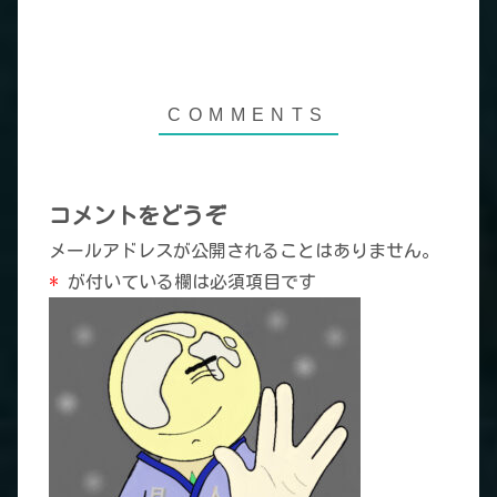
コメントをどうぞ
メールアドレスが公開されることはありません。
*
が付いている欄は必須項目です