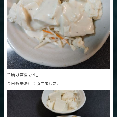
千切り豆腐です。
今日も美味しく頂きました。