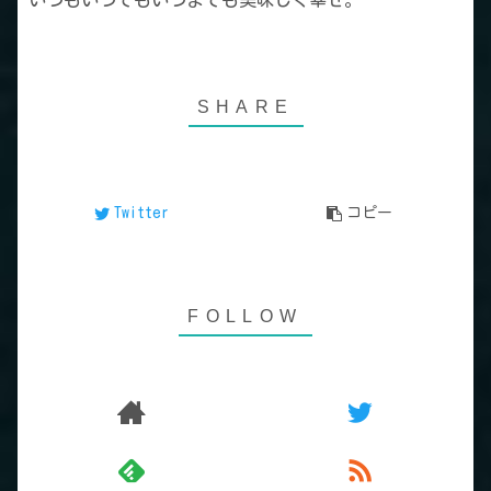
いつもいつでもいつまでも美味しく幸せ。
Twitter
コピー