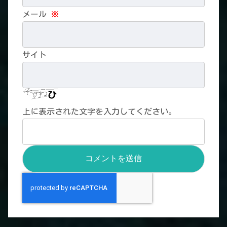
メール
※
サイト
上に表示された文字を入力してください。