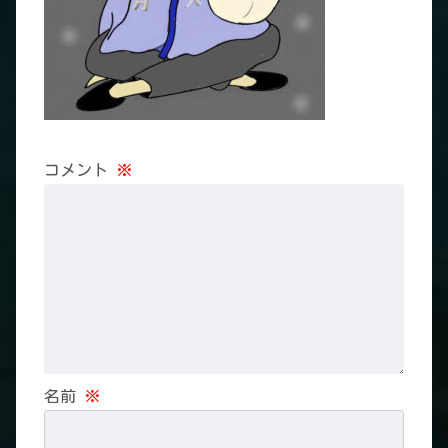
コメント
※
名前
※