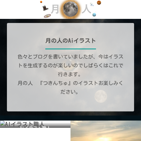
月の人のAiイラスト
色々とブログを書いていましたが、今はイラス
トを生成するのが楽しいのでしばらくはこれで
行きます。
月の人 『つきんちゅ』のイラストお楽しみく
ださい。
AIイラスト職人