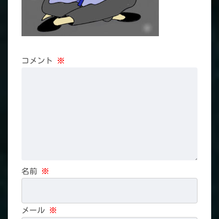
コメント
※
名前
※
メール
※