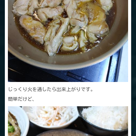
じっくり火を通したら出来上がりです。
簡単だけど、