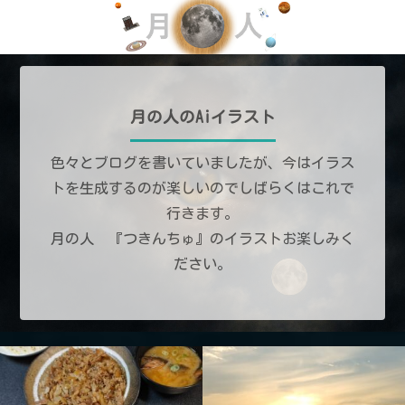
月の人のAiイラスト
色々とブログを書いていましたが、今はイラス
トを生成するのが楽しいのでしばらくはこれで
行きます。
月の人 『つきんちゅ』のイラストお楽しみく
ださい。