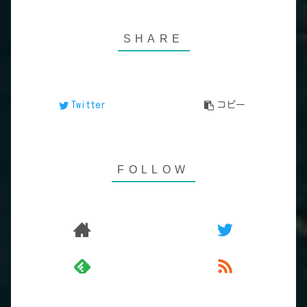
Twitter
コピー