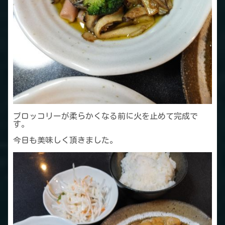
ブロッコリーが柔らかくなる前に火を止めて完成で
す。
今日も美味しく頂きました。