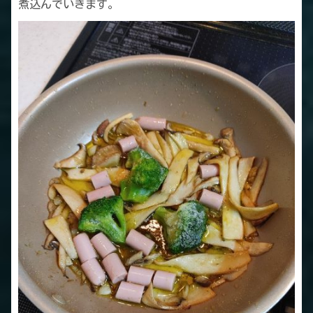
煮込んでいきます。