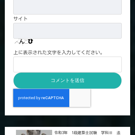
サイト
上に表示された文字を入力してください。
令和3年 1級建築士試験 学科Ⅲ 法