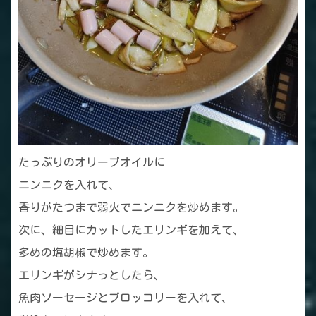
たっぷりのオリーブオイルに
ニンニクを入れて、
香りがたつまで弱火でニンニクを炒めます。
次に、細目にカットしたエリンギを加えて、
多めの塩胡椒で炒めます。
エリンギがシナっとしたら、
魚肉ソーセージとブロッコリーを入れて、