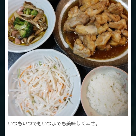
いつもいつでもいつまでも美味しく幸せ。