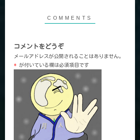
コメントをどうぞ
メールアドレスが公開されることはありません。
*
が付いている欄は必須項目です