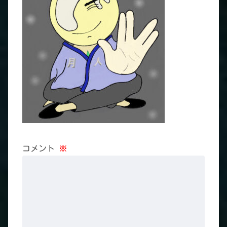
コメント
※