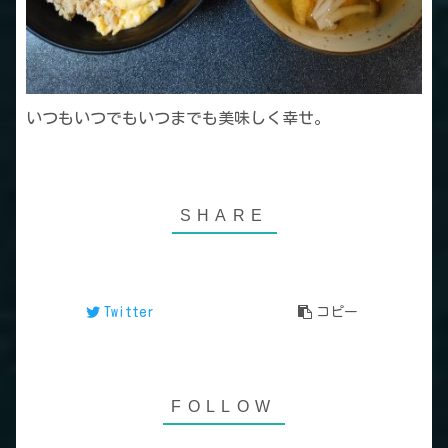
いつもいつでもいつまでも美味しく幸せ。
Twitter
コピー