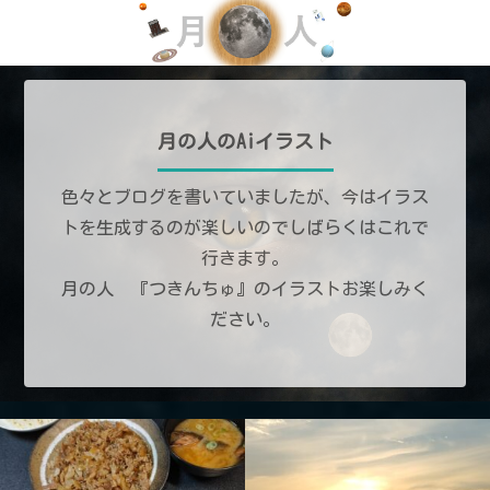
月の人のAiイラスト
色々とブログを書いていましたが、今はイラス
トを生成するのが楽しいのでしばらくはこれで
行きます。
月の人 『つきんちゅ』のイラストお楽しみく
ださい。