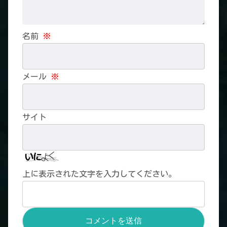
名前
※
メール
※
サイト
上に表示された文字を入力してください。