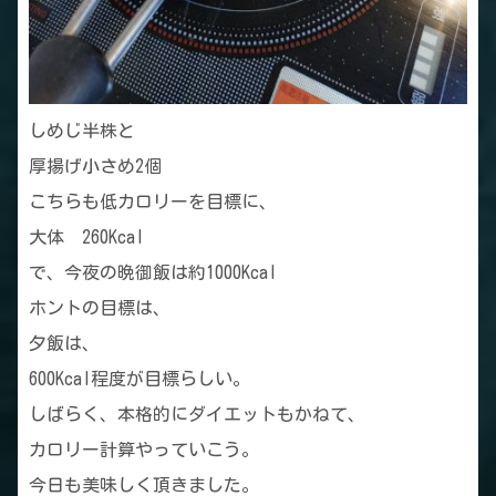
しめじ半株と
厚揚げ小さめ2個
こちらも低カロリーを目標に、
大体 260Kcal
で、今夜の晩御飯は約1000Kcal
ホントの目標は、
夕飯は、
600Kcal程度が目標らしい。
しばらく、本格的にダイエットもかねて、
カロリー計算やっていこう。
今日も美味しく頂きました。