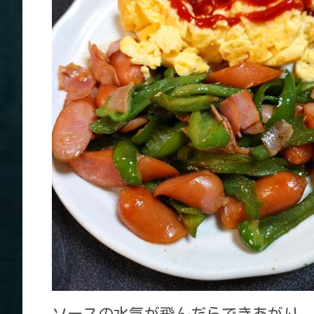
ソースの水気が飛んだらできあがり。