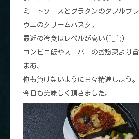
ミートソースとグラタンのダブルプレ
ウニのクリームパスタ。
最近の冷食はレベルが高い(^_^;)
コンビニ飯やスーパーのお惣菜より旨
まあ、
俺も負けないように日々精進しよう。
今日も美味しく頂きました。