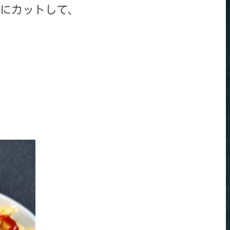
にカットして、