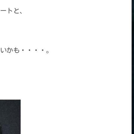
ートと、
いかも・・・・。