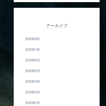
アーカイブ
2026年8月
2026年7月
2026年6月
2026年5月
2026年4月
2026年3月
2026年2月