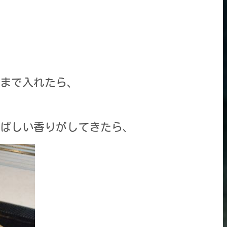
まで入れたら、
ばしい香りがしてきたら、