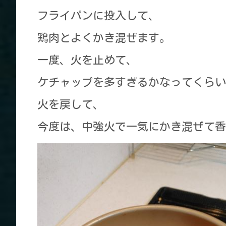
フライパンに投入して、
鶏肉とよくかき混ぜます。
一度、火を止めて、
ケチャップを多すぎるかなってくらい
火を戻して、
今度は、中強火で一気にかき混ぜて香