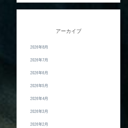
アーカイブ
2026年8月
2026年7月
2026年6月
2026年5月
2026年4月
2026年3月
2026年2月