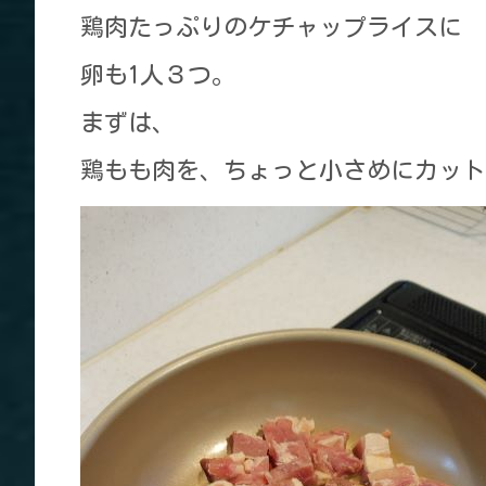
鶏肉たっぷりのケチャップライスに
卵も1人３つ。
まずは、
鶏もも肉を、ちょっと小さめにカット