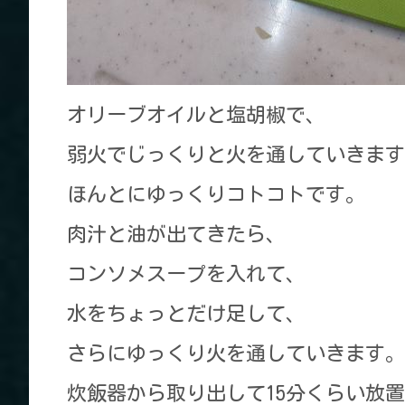
オリーブオイルと塩胡椒で、
弱火でじっくりと火を通していきます
ほんとにゆっくりコトコトです。
肉汁と油が出てきたら、
コンソメスープを入れて、
水をちょっとだけ足して、
さらにゆっくり火を通していきます。
炊飯器から取り出して15分くらい放