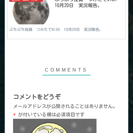
10月20日 実況報告。
ぷちぷち投資 つみたてNISA 10月20日 実況報告。
コメントをどうぞ
メールアドレスが公開されることはありません。
*
が付いている欄は必須項目です