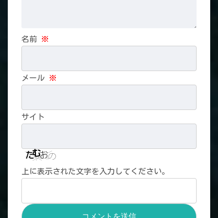
名前
※
メール
※
サイト
上に表示された文字を入力してください。