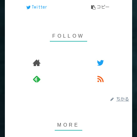
Twitter
コピー
ちかる