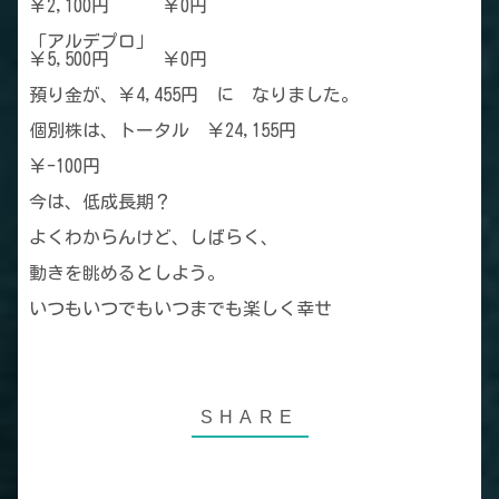
￥2,100円 ￥0円
「アルデプロ」
￥5,500円 ￥0円
預り金が、￥4,455円 に なりました。
個別株は、トータル ￥24,155円
￥-100円
今は、低成長期？
よくわからんけど、しばらく、
動きを眺めるとしよう。
いつもいつでもいつまでも楽しく幸せ