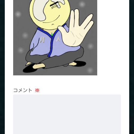
コメント
※