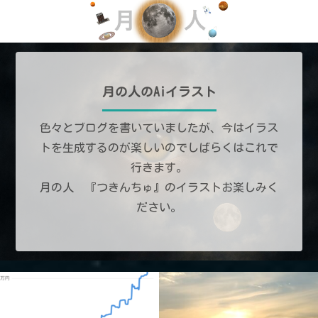
月の人のAiイラスト
色々とブログを書いていましたが、今はイラス
トを生成するのが楽しいのでしばらくはこれで
行きます。
月の人 『つきんちゅ』のイラストお楽しみく
ださい。