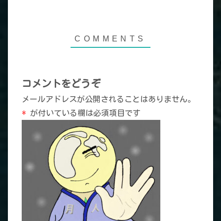
コメントをどうぞ
メールアドレスが公開されることはありません。
*
が付いている欄は必須項目です