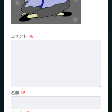
コメント
※
名前
※