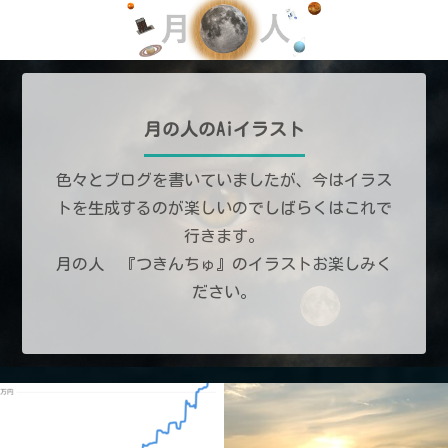
月の人のAiイラスト
色々とブログを書いていましたが、今はイラス
トを生成するのが楽しいのでしばらくはこれで
行きます。
月の人 『つきんちゅ』のイラストお楽しみく
ださい。