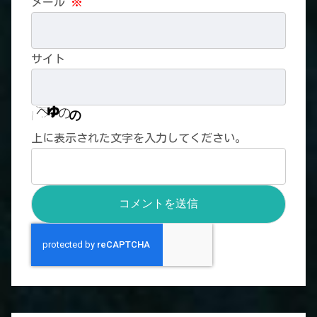
メール
※
サイト
上に表示された文字を入力してください。