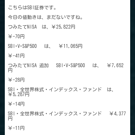
こちらはSBI証券です。
今日の値動きは、まだないですね。
つみたてNISA は、￥25,822円
￥-70円
SBI･V･S&P500 は、 ￥11,065円
￥-41円
つみたてNISA 追加 SBI･V･S&P500 は、 ￥7,652
円
￥-28円
SBI・全世界株式・インデックス・ファンド は、
￥5,287円
￥-14円
SBI・全世界株式・インデックス・ファンド ￥4,377
円
￥-11円