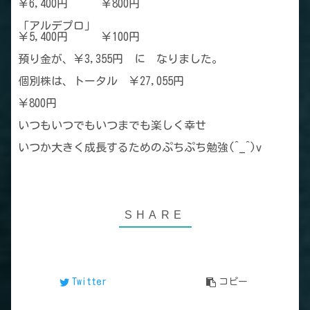
￥6,400円 ￥800円
「アルデプロ」
￥5,400円 ￥100円
預り金が、￥3,355円 に なりました。
個別株は、トータル ￥27,055円
￥800円
いつもいつでもいつまでも楽しく幸せ
いつか大きく成長するためのぷちぷち勉強(^_^)v
Twitter
コピー