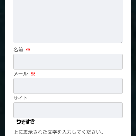
名前
※
メール
※
サイト
上に表示された文字を入力してください。