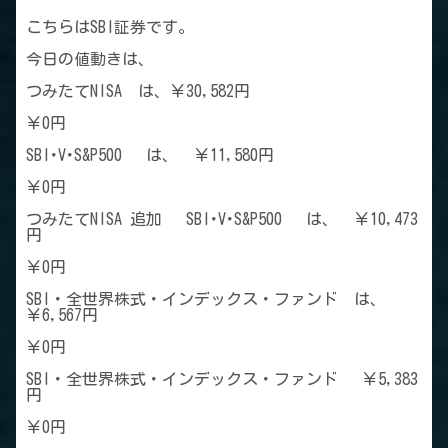
こちらはSBI証券です。
今日の値動きは、
つみたてNISA は、￥30,582円
￥0円
SBI･V･S&P500 は、 ￥11,580円
￥0円
つみたてNISA 追加 SBI･V･S&P500 は、 ￥10,473
円
￥0円
SBI・全世界株式・インデックス・ファンド は、
￥6,567円
￥0円
SBI・全世界株式・インデックス・ファンド ￥5,383
円
￥0円