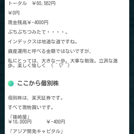
トータル ￥60,582円
￥0円
現金残高￥-4000円
ぷちぷちつみたて・・・・。
インデックスは地道な道ですね。
資産運用と呼べる金額ではないですが、
私にとっては、大きな一歩。大事な勉強。立派な進
歩。楽しく愉しく (
´▽｀
)
ここから個別株
個別株は、楽天証券です。
すべて現物買いです。
「篠崎屋」
￥10,000円 ￥-400円
「アジア開発キャピタル」