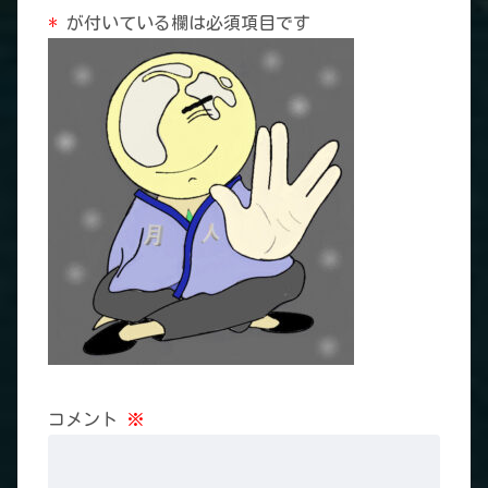
*
が付いている欄は必須項目です
コメント
※