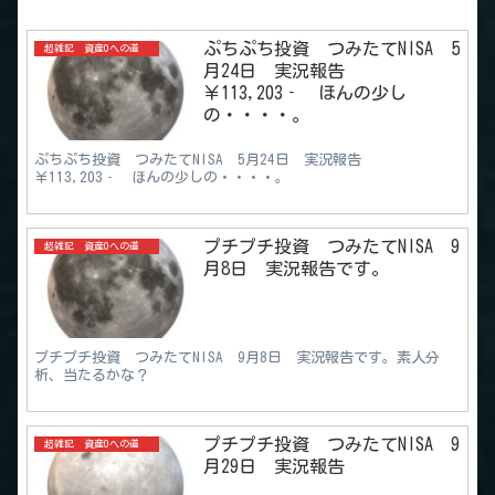
ぷちぷち投資 つみたてNISA 5
超雑記 資産0への道
月24日 実況報告
￥113,203‐ ほんの少し
の・・・・。
ぷちぷち投資 つみたてNISA 5月24日 実況報告
￥113,203‐ ほんの少しの・・・・。
プチプチ投資 つみたてNISA 9
超雑記 資産0への道
月8日 実況報告です。
プチプチ投資 つみたてNISA 9月8日 実況報告です。素人分
析、当たるかな？
プチプチ投資 つみたてNISA 9
超雑記 資産0への道
月29日 実況報告