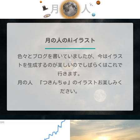
月の人のAiイラスト
色々とブログを書いていましたが、今はイラス
トを生成するのが楽しいのでしばらくはこれで
行きます。
月の人 『つきんちゅ』のイラストお楽しみく
ださい。