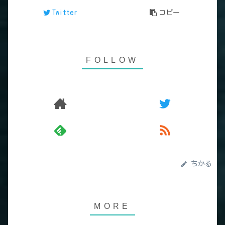
Twitter
コピー
ちかる