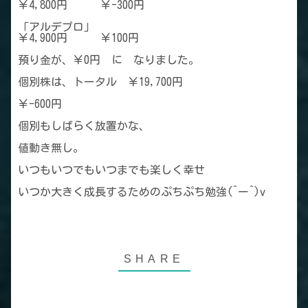
￥4,800円 ￥-300円
「アルデプロ」
￥4,900円 ￥100円
預り金が、￥0円 に なりました。
個別株は、トータル ￥19,700円
￥-600円
個別もしばらく放置かな、
値動き無し。
いつもいつでもいつまでも楽しく幸せ
いつか大きく成長するためのぷちぷち勉強(^ー^)v