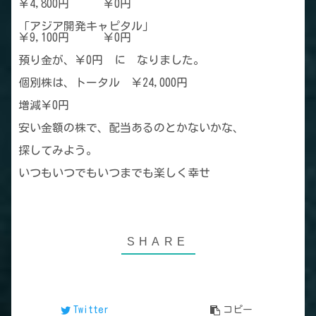
￥4,800円 ￥0円
「アジア開発キャピタル」
￥9,100円 ￥0円
預り金が、￥0円 に なりました。
個別株は、トータル ￥24,000円
増減￥0円
安い金額の株で、配当あるのとかないかな、
探してみよう。
いつもいつでもいつまでも楽しく幸せ
Twitter
コピー