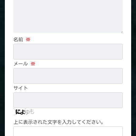
名前
※
メール
※
サイト
上に表示された文字を入力してください。