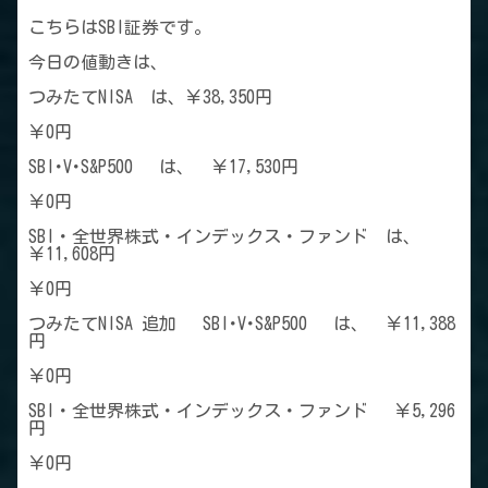
こちらはSBI証券です。
今日の値動きは、
つみたてNISA は、￥38,350円
￥0円
SBI･V･S&P500 は、 ￥17,530円
￥0円
SBI・全世界株式・インデックス・ファンド は、
￥11,608円
￥0円
つみたてNISA 追加 SBI･V･S&P500 は、 ￥11,388
円
￥0円
SBI・全世界株式・インデックス・ファンド ￥5,296
円
￥0円