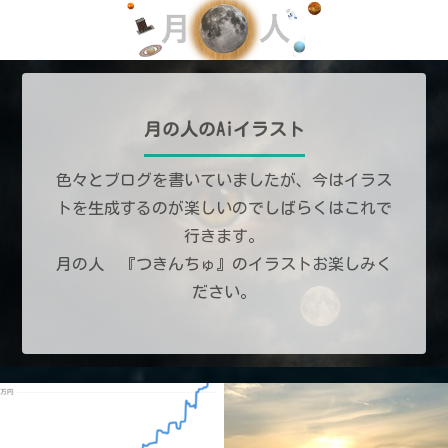
月の人のAiイラスト
色々とブログを書いていましたが、今はイラス
トを生成するのが楽しいのでしばらくはこれで
行きます。
月の人 『つきんちゅ』のイラストお楽しみく
ださい。