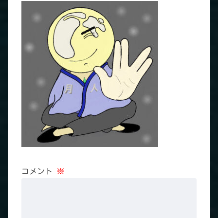
コメント
※