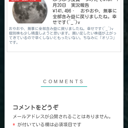
月20日 実況報告
¥141,496‐ おやおや、無事に
全部含み益に戻りましたね。幸
せです(^_^)v
おやおや、無事に全部含み益に戻りましたね。幸せです(^_^)v
個別株も少し精査しようと思います。買い足したい株価が上がっ
てきているので早くしないともったいない。ちなみに「オリコ」
です。
コメントをどうぞ
メールアドレスが公開されることはありません。
*
が付いている欄は必須項目です