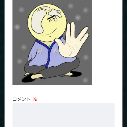
コメント
※