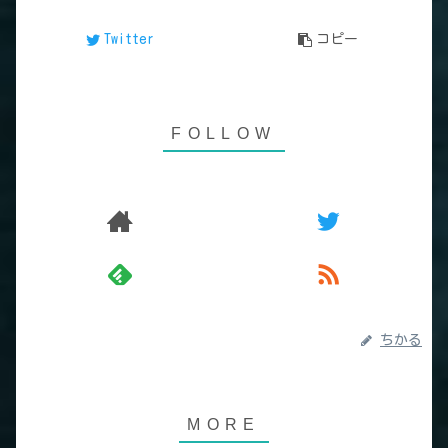
Twitter
コピー
ちかる