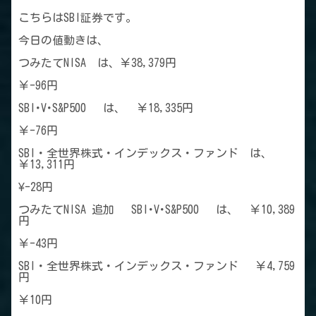
こちらはSBI証券です。
今日の値動きは、
つみたてNISA は、￥38,379円
￥-96円
SBI･V･S&P500 は、 ￥18,335円
￥-76円
SBI・全世界株式・インデックス・ファンド は、
￥13,311円
¥-28円
つみたてNISA 追加 SBI･V･S&P500 は、 ￥10,389
円
￥-43円
SBI・全世界株式・インデックス・ファンド ￥4,759
円
￥10円