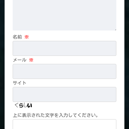
名前
※
メール
※
サイト
上に表示された文字を入力してください。