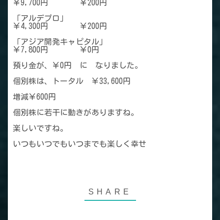
￥9,700円 ￥200円
「アルデプロ」
￥4,300円 ￥200円
「アジア開発キャピタル」
￥7,800円 ￥0円
預り金が、￥0円 に なりました。
個別株は、トータル ￥33,600円
増減￥600円
個別株に若干に動きがありますね。
楽しいですね。
いつもいつでもいつまでも楽しく幸せ