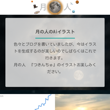
月の人のAiイラスト
色々とブログを書いていましたが、今はイラス
トを生成するのが楽しいのでしばらくはこれで
行きます。
月の人 『つきんちゅ』のイラストお楽しみく
ださい。