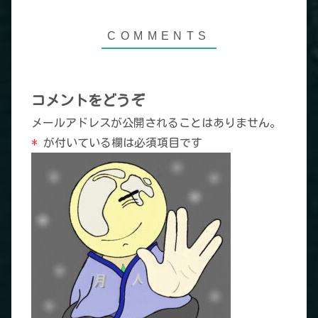
コメントをどうぞ
メールアドレスが公開されることはありません。
*
が付いている欄は必須項目です