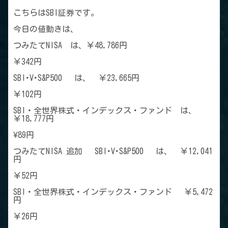
こちらはSBI証券です。
今日の値動きは、
つみたてNISA は、￥48,786円
￥342円
SBI･V･S&P500 は、 ￥23,665円
￥102円
SBI・全世界株式・インデックス・ファンド は、
￥18,777円
¥89円
つみたてNISA 追加 SBI･V･S&P500 は、 ￥12,041
円
￥52円
SBI・全世界株式・インデックス・ファンド ￥5,472
円
￥26円