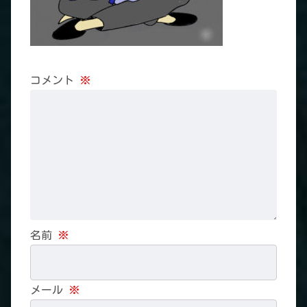
コメント
※
名前
※
メール
※