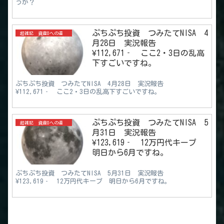
うか？
ぷちぷち投資 つみたてNISA 4
超雑記 資産0への道
月28日 実況報告
¥112,671‐ ここ2・3日の乱高
下すごいですね。
ぷちぷち投資 つみたてNISA 4月28日 実況報告
¥112,671‐ ここ2・3日の乱高下すごいですね。
ぷちぷち投資 つみたてNISA 5
超雑記 資産0への道
月31日 実況報告
¥123,619‐ 12万円代キープ
明日から6月ですね。
ぷちぷち投資 つみたてNISA 5月31日 実況報告
¥123,619‐ 12万円代キープ 明日から6月ですね。