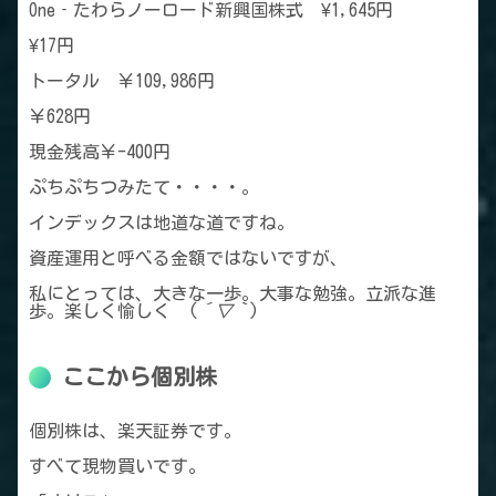
One‐たわらノーロード新興国株式 ¥1,645円
¥17円
トータル ￥109,986円
￥628円
現金残高￥-400円
ぷちぷちつみたて・・・・。
インデックスは地道な道ですね。
資産運用と呼べる金額ではないですが、
私にとっては、大きな一歩。大事な勉強。立派な進
歩。楽しく愉しく (
´▽｀
)
ここから個別株
個別株は、楽天証券です。
すべて現物買いです。