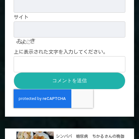
サイト
上に表示された文字を入力してください。
シンパパ 糖尿病 ちかるさんの晩御