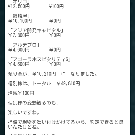
「オリコ」
¥12,500円 ¥100円
「篠崎屋」
￥10,100円 ￥0円
「アジア開発キャピタル」
￥7,800円 ￥0円
「アルデプロ」
￥4,600円 ￥0円
「アゴーラホスピタリティG」
￥4,600円 ￥0円
預り金が、￥10,210円 に なりました。
個別株は、トータル ￥49,810円
増減￥100円
個別株の変動観るのも、
楽しいですね。
指値で現物を買い付けかけてるから、約定できると良
いんだけどね。