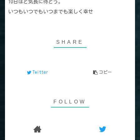
10日ほど気長に待とう。
いつもいつでもいつまでも楽しく幸せ
Twitter
コピー