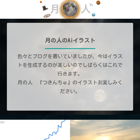
月の人のAiイラスト
色々とブログを書いていましたが、今はイラス
トを生成するのが楽しいのでしばらくはこれで
行きます。
月の人 『つきんちゅ』のイラストお楽しみく
ださい。