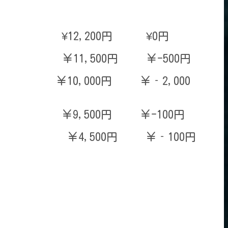
,200円 ¥0円
 ￥11,500円 ￥-500円
10,000円 ￥‐2,000
00円 ￥-100円
,500円 ￥‐100円