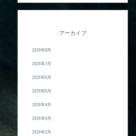
アーカイブ
2026年8月
2026年7月
2026年6月
2026年5月
2026年4月
2026年3月
2026年2月