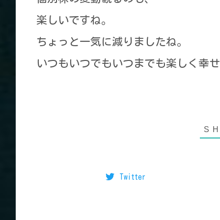
楽しいですね。
ちょっと一気に減りましたね。
いつもいつでもいつまでも楽しく幸せ
Twitter