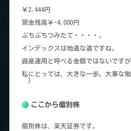
￥2,444円
現金残高￥-4,000円
ぷちぷちつみたて・・・・。
インデックスは地道な道ですね。
資産運用と呼べる金額ではないですが
私にとっては、大きな一歩。大事な勉
｀
)
ここから個別株
個別株は、楽天証券です。