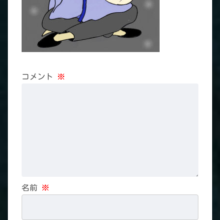
コメント
※
名前
※