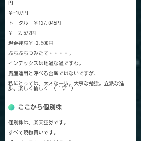
円
￥-107円
トータル ￥127,045円
￥‐2,572円
現金残高￥-3,500円
ぷちぷちつみたて・・・・。
インデックスは地道な道ですね。
資産運用と呼べる金額ではないですが、
私にとっては、大きな一歩。大事な勉強。立派な進
歩。楽しく愉しく (
´▽｀
)
ここから個別株
個別株は、楽天証券です。
すべて現物買いです。