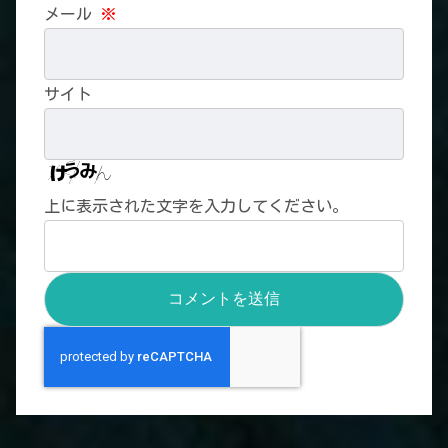
メール
※
サイト
上に表示された文字を入力してください。