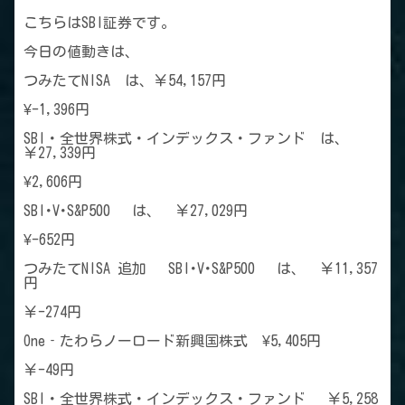
こちらはSBI証券です。
今日の値動きは、
つみたてNISA は、￥54,157円
¥-1,396円
SBI・全世界株式・インデックス・ファンド は、
￥27,339円
¥2,606円
SBI･V･S&P500 は、 ￥27,029円
¥-652円
つみたてNISA 追加 SBI･V･S&P500 は、 ￥11,357
円
￥-274円
One‐たわらノーロード新興国株式 ¥5,405円
￥-49円
SBI・全世界株式・インデックス・ファンド ￥5,258