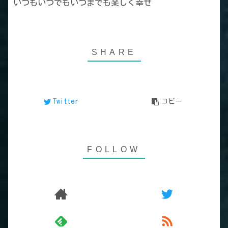
いつもいつでもいつまでも楽しく幸せ
Twitter
コピー