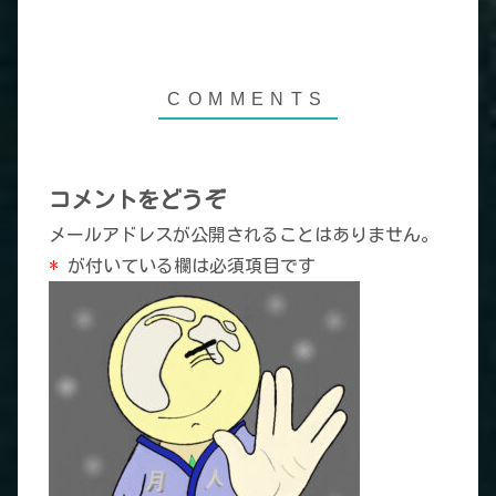
コメントをどうぞ
メールアドレスが公開されることはありません。
*
が付いている欄は必須項目です