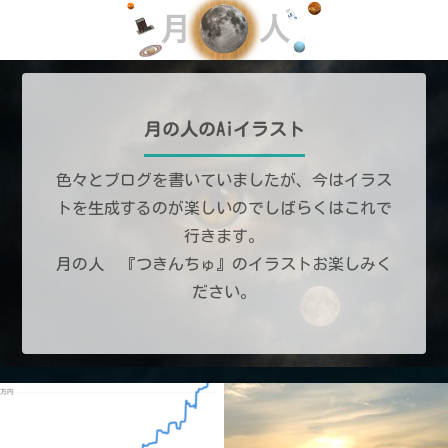
月の人のAiイラスト
色々とブログを書いていましたが、今はイラス
トを生成するのが楽しいのでしばらくはこれで
行きます。
月の人 『つきんちゅ』のイラストお楽しみく
ださい。