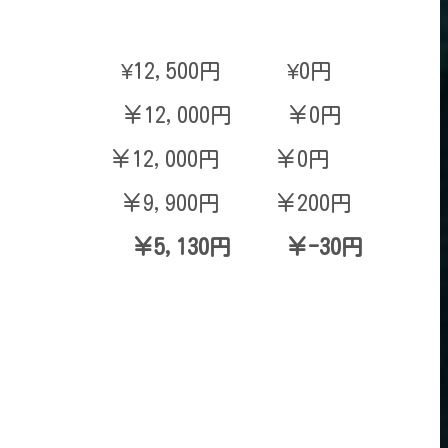
,500円 ¥0円
 ￥12,000円 ￥0円
 ￥12,000円 ￥0円
900円 ￥200円
,130円 ￥-30円