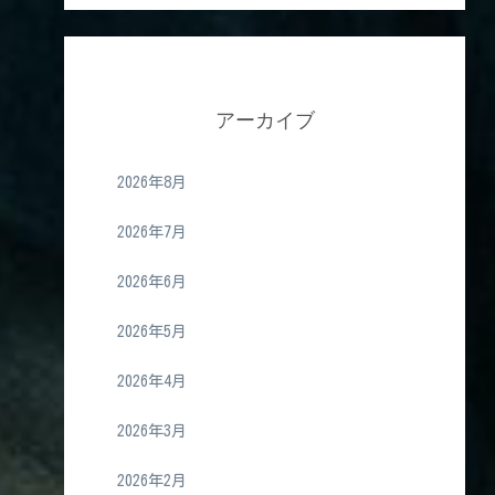
アーカイブ
2026年8月
2026年7月
2026年6月
2026年5月
2026年4月
2026年3月
2026年2月