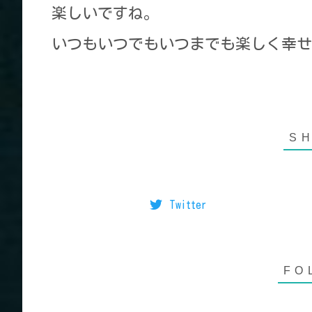
楽しいですね。
いつもいつでもいつまでも楽しく幸せ
Twitter