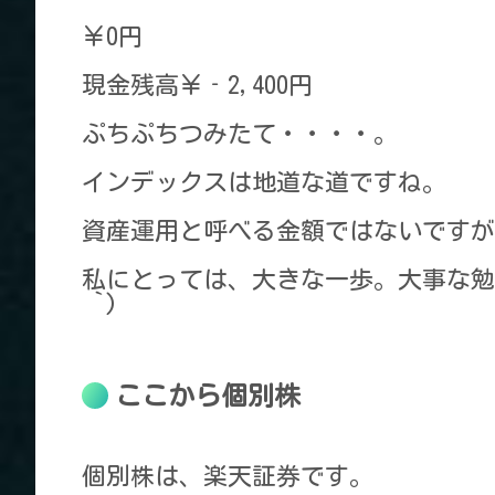
￥0円
現金残高￥‐2,400円
ぷちぷちつみたて・・・・。
インデックスは地道な道ですね。
資産運用と呼べる金額ではないですが
私にとっては、大きな一歩。大事な勉
｀
)
ここから個別株
個別株は、楽天証券です。