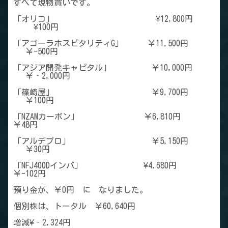
すべて現物買いです。
「オリコ」 ¥12,800円
¥100円
「アゴーラホスピタリティG」 ￥11,500円
￥-500円
「アジア開発キャピタル」 ￥10,000円
￥‐2,000円
「篠崎屋」 ￥9,700円
￥100円
「NZAMカーボン」 ￥6,810円
￥48円
「アルデプロ」 ￥5,150円
￥30円
「NFJ400Dインバ」 ¥4,680円
￥-102円
預り金が、￥0円 に なりました。
個別株は、トータル ￥60,640円
増減¥‐2,324円