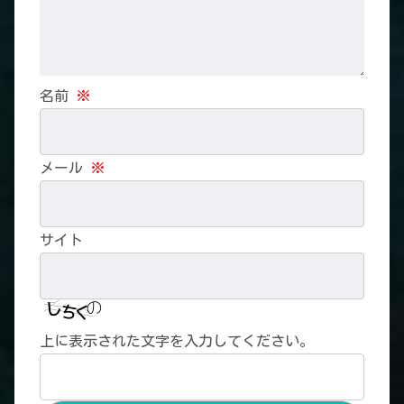
名前
※
メール
※
サイト
上に表示された文字を入力してください。