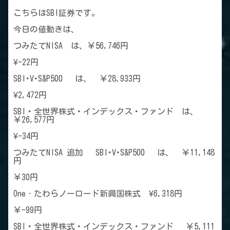
こちらはSBI証券です。
今日の値動きは、
つみたてNISA は、￥56,746円
¥-22円
SBI･V･S&P500 は、 ￥28,933円
¥2,472円
SBI・全世界株式・インデックス・ファンド は、
￥26,577円
¥-34円
つみたてNISA 追加 SBI･V･S&P500 は、 ￥11,148
円
￥30円
One‐たわらノーロード新興国株式 ¥6,318円
￥-99円
SBI・全世界株式・インデックス・ファンド ￥5,111