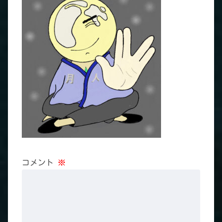
コメント
※