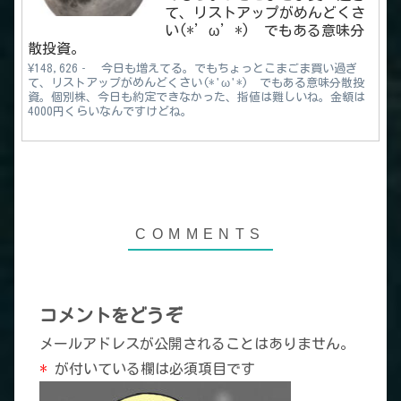
て、リストアップがめんどくさ
い(*’ω’*) でもある意味分
散投資。
¥148,626‐ 今日も増えてる。でもちょっとこまごま買い過ぎ
て、リストアップがめんどくさい(*'ω'*) でもある意味分散投
資。個別株、今日も約定できなかった、指値は難しいね。金額は
4000円くらいなんですけどね。
コメントをどうぞ
メールアドレスが公開されることはありません。
*
が付いている欄は必須項目です