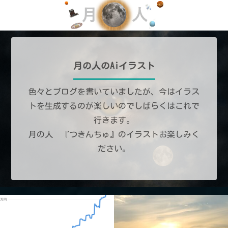
月の人のAiイラスト
色々とブログを書いていましたが、今はイラス
トを生成するのが楽しいのでしばらくはこれで
行きます。
月の人 『つきんちゅ』のイラストお楽しみく
ださい。