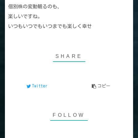
個別株の変動観るのも、
楽しいですね。
いつもいつでもいつまでも楽しく幸せ
Twitter
コピー