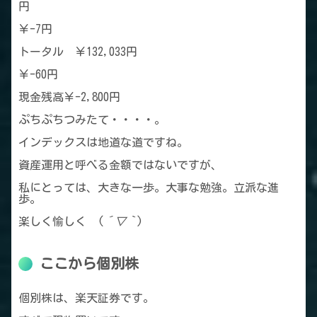
円
￥-7円
トータル ￥132,033円
￥-60円
現金残高￥-2,800円
ぷちぷちつみたて・・・・。
インデックスは地道な道ですね。
資産運用と呼べる金額ではないですが、
私にとっては、大きな一歩。大事な勉強。立派な進
歩。
楽しく愉しく (
´▽｀
)
ここから個別株
個別株は、楽天証券です。