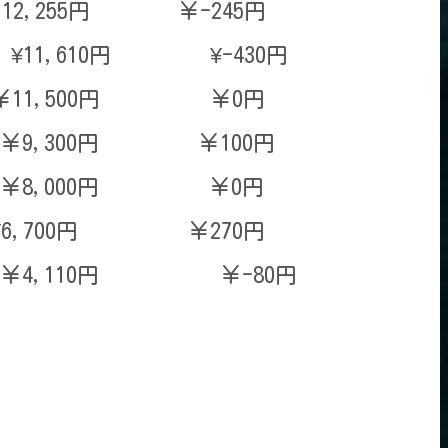
,255円 ￥-245円
10円 ¥-430円
￥11,500円 ￥0円
00円 ￥100円
￥8,000円 ￥0円
6,700円 ￥270円
110円 ￥-80円