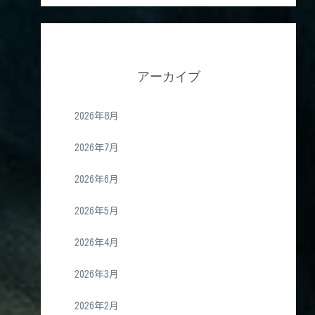
アーカイブ
2026年8月
2026年7月
2026年6月
2026年5月
2026年4月
2026年3月
2026年2月