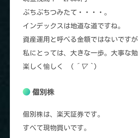
ぷちぷちつみたて・・・・。
インデックスは地道な道ですね。
資産運用と呼べる金額ではないですが
私にとっては、大きな一歩。大事な勉
楽しく愉しく (
´▽｀
)
個別株
個別株は、楽天証券です。
すべて現物買いです。