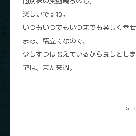
個別株の変動観るのも、
楽しいですね。
いつもいつでもいつまでも楽しく幸せ
まあ、積立てなので、
少しずつは増えているから良しとしま
では、また来週。