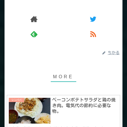
ちかる
ベーコンポテトサラダと鶏の焼
シンパパ
き肉。電気代の節約に必要な
物。