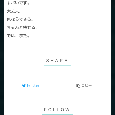
ヤバいです。
大丈夫、
俺ならできる。
ちゃんと痩せる。
では、また。
Twitter
コピー