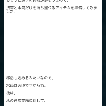
ちょっと通学に荷物が多そうなので、
携帯と水筒だけを持ち運べるアイテムを準備してみま
した。
部活も始めるみたいなので、
水筒は必須ですからね。
後は、
私の通常業務に対して、