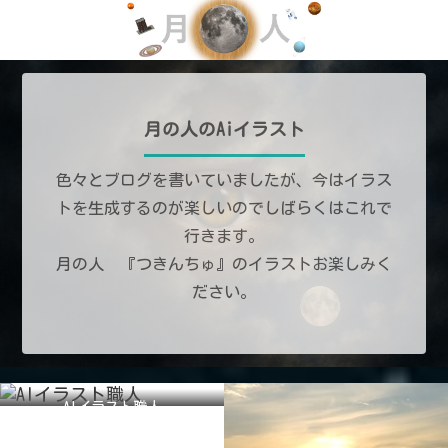
月の人のAiイラスト
色々とブログを書いていましたが、今はイラス
トを生成するのが楽しいのでしばらくはこれで
行きます。
月の人 『つきんちゅ』のイラストお楽しみく
ださい。
AIイラスト職人