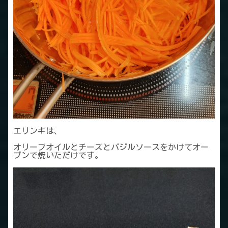
エリンギは、
オリーブオイルとチーズとバジルソースをかけてオー
ブンで焼いただけです。