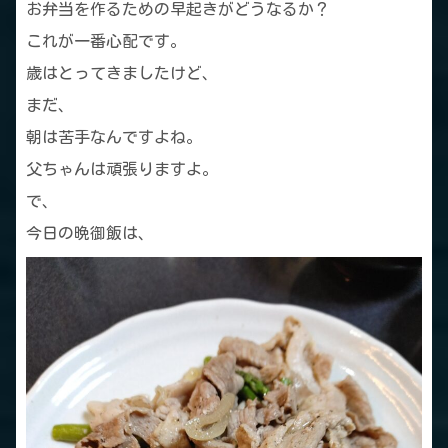
お弁当を作るための早起きがどうなるか？
これが一番心配です。
歳はとってきましたけど、
まだ、
朝は苦手なんですよね。
父ちゃんは頑張りますよ。
で、
今日の晩御飯は、