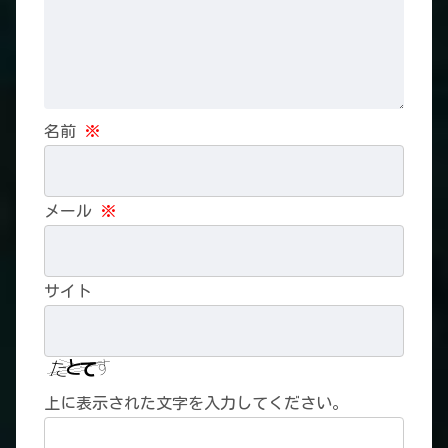
名前
※
メール
※
サイト
上に表示された文字を入力してください。