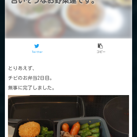
合いそうなお野菜達です。
Twitter
コピー
とりあえず、
チビのお弁当2日目。
無事に完了しました。