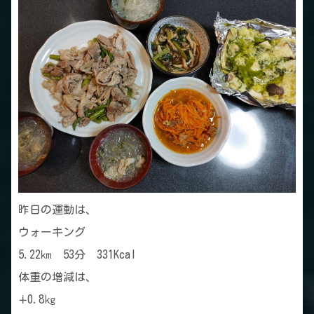
昨日の運動は、
ウォーキング
5.22㎞ 53分 331Kcal
体重の増減は、
∔0.8㎏