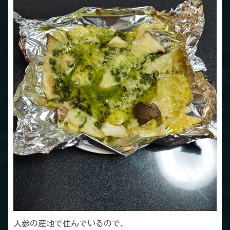
人参の産地で住んでいるので、