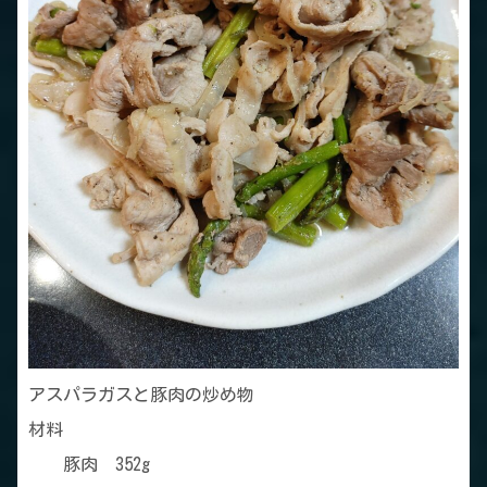
アスパラガスと豚肉の炒め物
材料
豚肉 352g