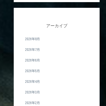
アーカイブ
2026年8月
2026年7月
2026年6月
2026年5月
2026年4月
2026年3月
2026年2月