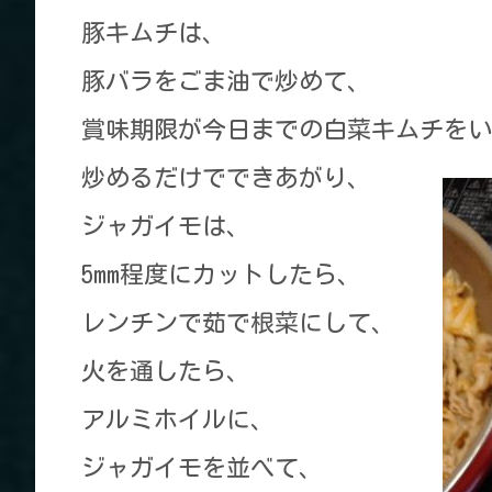
豚キムチは、
豚バラをごま油で炒めて、
賞味期限が今日までの白菜キムチをい
炒めるだけでできあがり、
ジャガイモは、
5mm程度にカットしたら、
レンチンで茹で根菜にして、
火を通したら、
アルミホイルに、
ジャガイモを並べて、