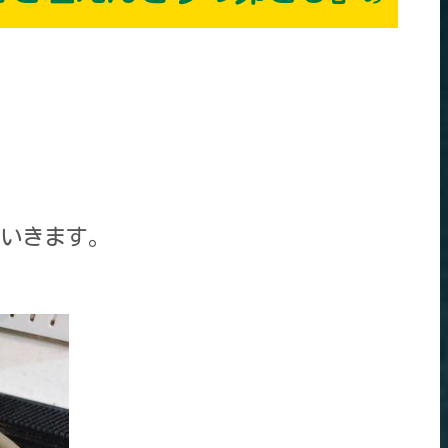
いきます。