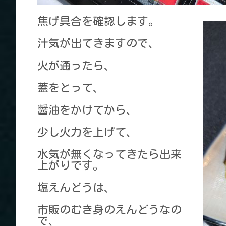
焦げ具合を確認します。
汁気が出てきますので、
火が通ったら、
蓋をとって、
醤油をかけてから、
少し火力を上げて、
水気が無くなってきたら出来
上がりです。
塩えんどうは、
市販のむき身のえんどうなの
で、