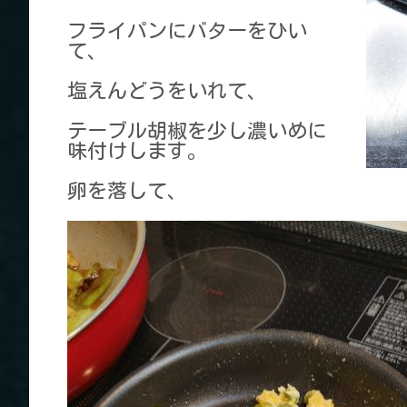
フライパンにバターをひい
て、
塩えんどうをいれて、
テーブル胡椒を少し濃いめに
味付けします。
卵を落して、