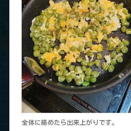
全体に絡めたら出来上がりです。