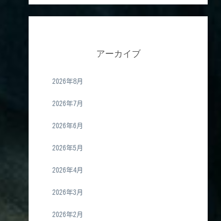
アーカイブ
2026年8月
2026年7月
2026年6月
2026年5月
2026年4月
2026年3月
2026年2月