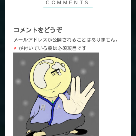
コメントをどうぞ
メールアドレスが公開されることはありません。
*
が付いている欄は必須項目です