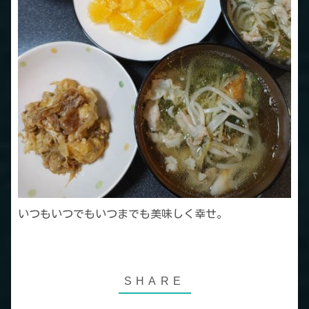
いつもいつでもいつまでも美味しく幸せ。