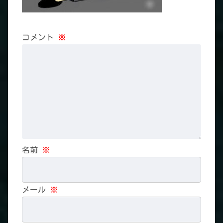
コメント
※
名前
※
メール
※