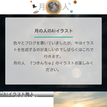
月の人のAiイラスト
色々とブログを書いていましたが、今はイラス
トを生成するのが楽しいのでしばらくはこれで
行きます。
月の人 『つきんちゅ』のイラストお楽しみく
ださい。
AIイラスト職人